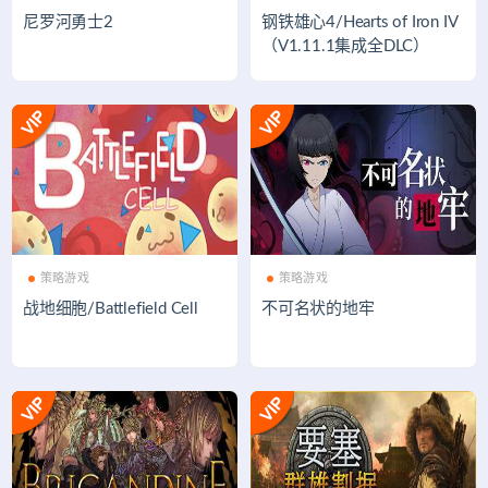
尼罗河勇士2
钢铁雄心4/Hearts of Iron IV
（V1.11.1集成全DLC）
策略游戏
策略游戏
战地细胞/Battlefield Cell
不可名状的地牢