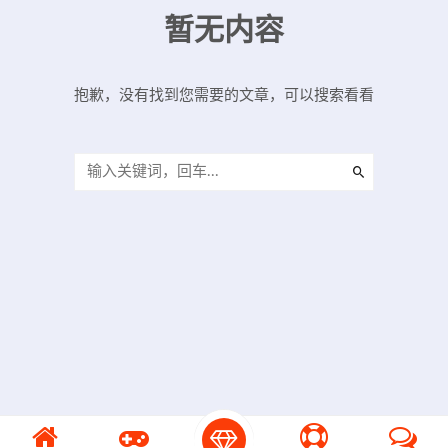
暂无内容
抱歉，没有找到您需要的文章，可以搜索看看