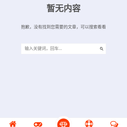
暂无内容
抱歉，没有找到您需要的文章，可以搜索看看