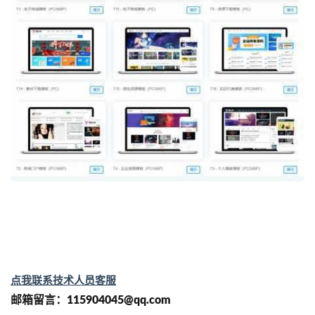
点我联系技术人员客服
邮箱留言：115904045@qq.com