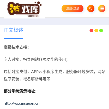
注册/登录
正文概述
高级技术支持：
专人对接，指导网站各项功能的使用；
包括对接支付，APP及小程序生成，服务器环境安装，网站
程序安装，域名解析绑定等
部分系统演示地址：
http://yx.cmsquan.cn