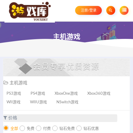
注册/登录
主机游戏
会员专享优质资源
主机游戏
PS3游戏
PS4游戏
XboxOne游戏
Xbox360游戏
WII游戏
WIIU游戏
NSwitch游戏
价格
全部
免费
付费
钻石免费
钻石优惠