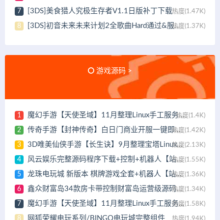
[3DS]美食猎人究极生存者V1.1日版补丁下载
7
热度(1.47K)
[3DS]初音未来未来计划2全歌曲Hard通过&服装存档【日版】
8
热度(1.37K)
游戏源码 >
魔幻手游【天使圣域】11月整理Linux手工服务端+酷炫时装+坐骑+GM后台【站长亲测】
1
热度(1.4K)
传奇手游【封神传奇】白日门商业开服一键即玩服务端+安卓苹果双端+超级GM后台【站长亲测】
2
热度(1.42K)
3D唯美仙侠手游【长生诀】9月整理宝塔Linux服务端+酷炫时装+授权后台+本地验证+安卓苹果双端【站长亲测】
3
热度(2.13K)
风云娱乐完整源码程序下载+控制+机器人【站长亲测】
4
热度(1.55K)
龙珠电玩城 新版本 棋牌游戏全套+机器人【站长亲测】
5
热度(1.36K)
鑫众财富岛34款房卡带控制财富岛运营级源码【站长亲测】
6
热度(1.34K)
魔幻手游【天使圣域】11月整理Linux手工服务端+酷炫时装+坐骑+GM后台【站长亲测】
7
热度(1.58K)
网狐荣耀电玩系列/BINGO电玩城完整组件
8
热度(1.94K)