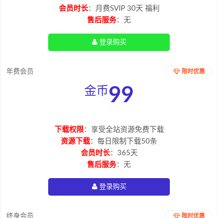
会员时长
：月费SVIP 30天 福利
售后服务
：无
登录购买
年费会员
限时优惠
99
金币
下载权限
：享受全站资源免费下载
资源下载
：每日限制下载50条
会员时长
：365天
售后服务
：无
登录购买
终身会员
限时优惠