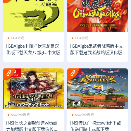
GBA游戏
GBA游戏
[GBA]gba十面埋伏天龙篇汉
[GBA]gba鬼武者战略版中文
化版下载天龙八部gba中文版
版下载鬼武者战略版汉化版
NSwitch游戏
NSwitch游戏
[NS]信长之野望创造with威
[NS]传送门骑士switch下载
力加强版中文版下载信长之
传送门骑士ns版下载