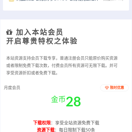
加入本站会员
开启尊贵特权之体验
本站资源支持会员下载专享，普通注册会员只能原价购买资源
或者限制免费下载次数，付费会员所有资源可无限下载。并可
享受资源折扣或者免费下载。
月度会员
限时优惠
28
金币
下载权限
：享受全站资源免费下载
资源下载
：每日限制下载50条