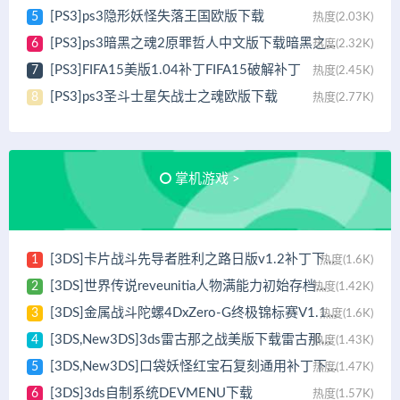
[PS3]ps3隐形妖怪失落王国欧版下载
5
热度(2.03K)
[PS3]ps3暗黑之魂2原罪哲人中文版下载暗黑之魂2原罪哲人汉化版
6
热度(2.32K)
[PS3]FIFA15美版1.04补丁FIFA15破解补丁
7
热度(2.45K)
[PS3]ps3圣斗士星矢战士之魂欧版下载
8
热度(2.77K)
掌机游戏 >
[3DS]卡片战斗先导者胜利之路日版v1.2补丁下载
1
热度(1.6K)
[3DS]世界传说reveunitia人物满能力初始存档【日版】
2
热度(1.42K)
[3DS]金属战斗陀螺4DxZero-G终极锦标赛V1.1日版补丁下载
3
热度(1.6K)
[3DS,New3DS]3ds雷古那之战美版下载雷古那之战cia下载
4
热度(1.43K)
[3DS,New3DS]口袋妖怪红宝石复刻通用补丁下载v1.4
5
热度(1.47K)
[3DS]3ds自制系统DEVMENU下载
6
热度(1.57K)