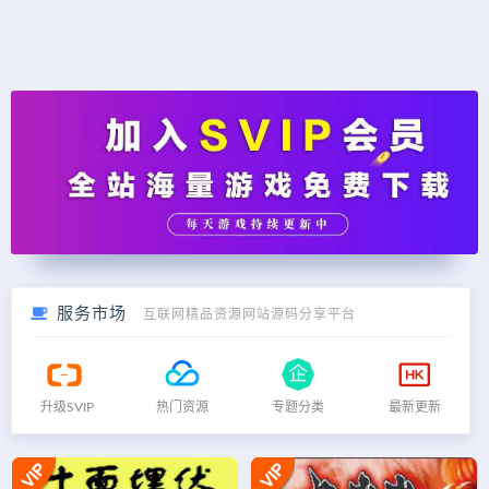
服务市场
互联网精品资源网站源码分享平台
升级SVIP
热门资源
专题分类
最新更新