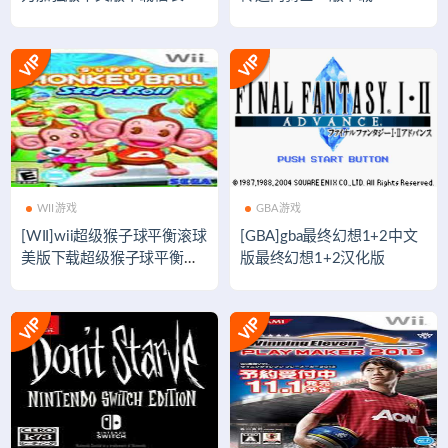
野望创造with威力加强版港
版下载
WII游戏
GBA游戏
[WII]wii超级猴子球平衡滚球
[GBA]gba最终幻想1+2中文
美版下载超级猴子球平衡滚
版最终幻想1+2汉化版
球汉化版