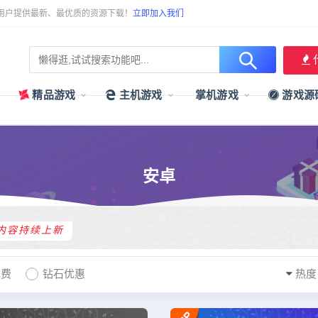
用户提供最新、最优质的资源下载！
立即加入我们
精品游戏
主机游戏
掌机游戏
游戏源
安卓
内容持续上新
免费
钻石优惠
热度