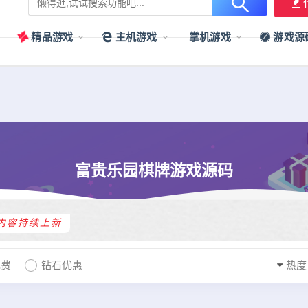
用户提供最新、最优质的资源下载！
立即加入我们
精品游戏
主机游戏
掌机游戏
游戏源
富贵乐园棋牌游戏源码
内容持续上新
免费
钻石优惠
热度