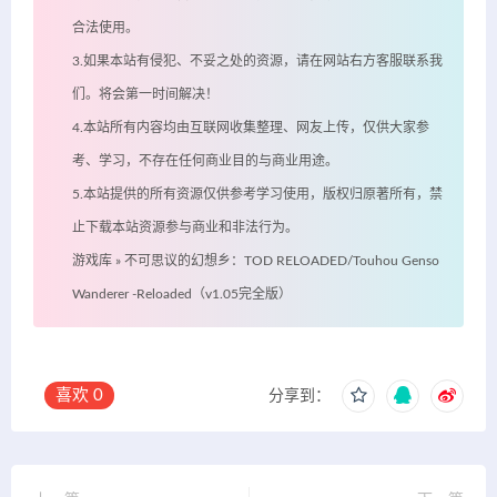
合法使用。
3.如果本站有侵犯、不妥之处的资源，请在网站右方客服联系我
们。将会第一时间解决！
4.本站所有内容均由互联网收集整理、网友上传，仅供大家参
考、学习，不存在任何商业目的与商业用途。
5.本站提供的所有资源仅供参考学习使用，版权归原著所有，禁
止下载本站资源参与商业和非法行为。
游戏库
»
不可思议的幻想乡：TOD RELOADED/Touhou Genso
Wanderer -Reloaded（v1.05完全版）
喜欢
0
分享到：