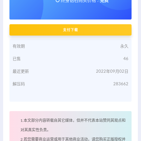
终身钻石购买价格 :
免费
支付下载
有效期
永久
已售
46
最近更新
2022年09月02日
解压码
283662
1.本文部分内容转载自其它媒体，但并不代表本站赞同其观点和
对其真实性负责。
2.若您需要商业运营或用于其他商业活动，请您购买正版授权并