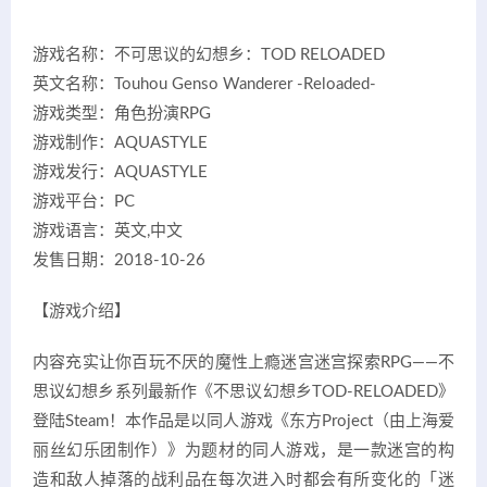
游戏名称：不可思议的幻想乡：TOD RELOADED
英文名称：Touhou Genso Wanderer -Reloaded-
游戏类型：角色扮演RPG
游戏制作：AQUASTYLE
游戏发行：AQUASTYLE
游戏平台：PC
游戏语言：英文,中文
发售日期：2018-10-26
【游戏介绍】
内容充实让你百玩不厌的魔性上瘾迷宫迷宫探索RPG——不
思议幻想乡系列最新作《不思议幻想乡TOD-RELOADED》
登陆Steam！本作品是以同人游戏《东方Project（由上海爱
丽丝幻乐团制作）》为题材的同人游戏，是一款迷宫的构
造和敌人掉落的战利品在每次进入时都会有所变化的「迷