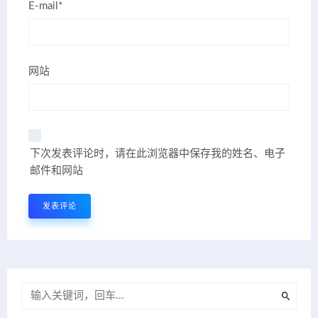
E-mail*
网站
下次发表评论时，请在此浏览器中保存我的姓名、电子
邮件和网站