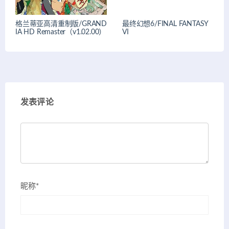
格兰蒂亚高清重制版/GRAND
最终幻想6/FINAL FANTASY
IA HD Remaster（v1.02.00）
VI
发表评论
昵称*