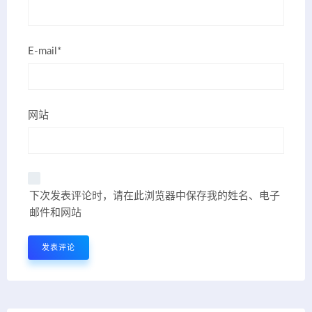
E-mail*
网站
下次发表评论时，请在此浏览器中保存我的姓名、电子
邮件和网站