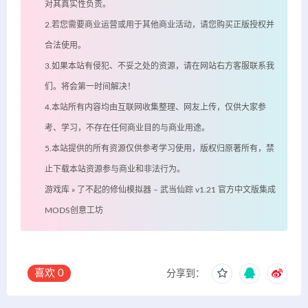
对其真实性负责。
2.若您需要商业运营或用于其他商业活动，请您购买正版授权并
合法使用。
3.如果本站有侵犯、不妥之处的资源，请在网站右方客服联系我
们。将会第一时间解决！
4.本站所有内容均由互联网收集整理、网友上传，仅供大家参
考、学习，不存在任何商业目的与商业用途。
5.本站提供的所有资源仅供参考学习使用，版权归原著所有，禁
止下载本站资源参与商业和非法行为。
游戏库
»
了不起的修仙模拟器 – 武当仙踪 v1.21 官方中文版集成
MODS创意工坊
喜欢
0
分享到：