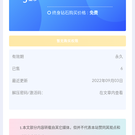
终身钻石购买价格 :
免费
暂无购买权限
有效期
永久
已售
6
最近更新
2022年09月03日
解压密码/激活码：
在文章内查看
1.本文部分内容转载自其它媒体，但并不代表本站赞同其观点和