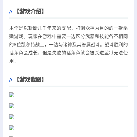
【游戏介绍】
本作是以斩断几千年来的支配，打倒众神为目的的一款杀
戮游戏。玩家在游戏中需要一边区分武器和技能各不相同
的8位凯尔特战士，一边与诸神及其眷属战斗。战斗胜利的
话角色会成长，但是失败的话角色就会被关进监狱无法使
用。
【游戏截图】