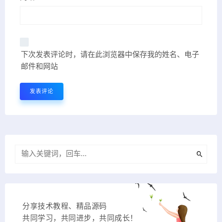
下次发表评论时，请在此浏览器中保存我的姓名、电子
邮件和网站
分享技术教程、精品源码
共同学习，共同进步，共同成长！