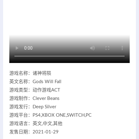
游戏名称：诸神将陨
英文名称：Gods Will Fall
游戏类型：动作游戏ACT
游戏制作：Clever Beans
游戏发行：Deep Silver
游戏平台：PS4,XBOX ONE,SWITCH,PC
游戏语言：英文,中文,其他
发售日期：2021-01-29