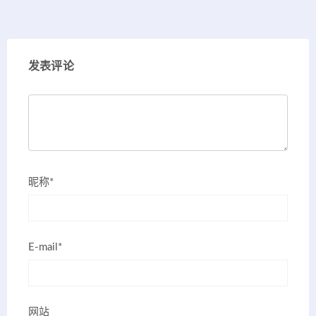
发表评论
昵称*
E-mail*
网站