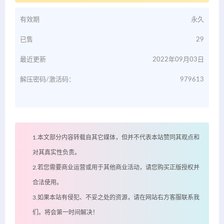
有效期
永久
已售
29
最近更新
2022年09月03日
解压密码/激活码：
979613
1.本文部分内容转载自其它媒体，但并不代表本站赞同其观点和
对其真实性负责。
2.若您需要商业运营或用于其他商业活动，请您购买正版授权并
合法使用。
3.如果本站有侵犯、不妥之处的资源，请在网站右方客服联系我
们。将会第一时间解决！