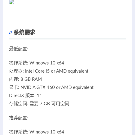
系统需求
最低配置:
操作系统: Windows 10 x64
处理器: Intel Core i5 or AMD equivalent
内存: 8 GB RAM
显卡: NVIDIA GTX 460 or AMD equivalent
DirectX 版本: 11
存储空间: 需要 7 GB 可用空间
推荐配置:
操作系统: Windows 10 x64