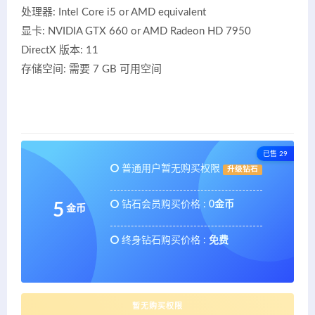
处理器: Intel Core i5 or AMD equivalent
显卡: NVIDIA GTX 660 or AMD Radeon HD 7950
DirectX 版本: 11
存储空间: 需要 7 GB 可用空间
已售 29
普通用户暂无购买权限
升级钻石
钻石会员购买价格 :
0金币
5
金币
终身钻石购买价格 :
免费
暂无购买权限