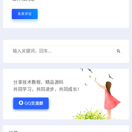
分享技术教程、精品源码
共同学习，共同进步，共同成长！
QQ交流群