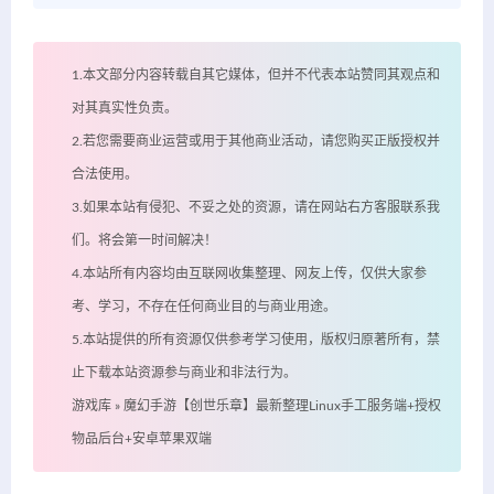
1.本文部分内容转载自其它媒体，但并不代表本站赞同其观点和
对其真实性负责。
2.若您需要商业运营或用于其他商业活动，请您购买正版授权并
合法使用。
3.如果本站有侵犯、不妥之处的资源，请在网站右方客服联系我
们。将会第一时间解决！
4.本站所有内容均由互联网收集整理、网友上传，仅供大家参
考、学习，不存在任何商业目的与商业用途。
5.本站提供的所有资源仅供参考学习使用，版权归原著所有，禁
止下载本站资源参与商业和非法行为。
游戏库
»
魔幻手游【创世乐章】最新整理Linux手工服务端+授权
物品后台+安卓苹果双端