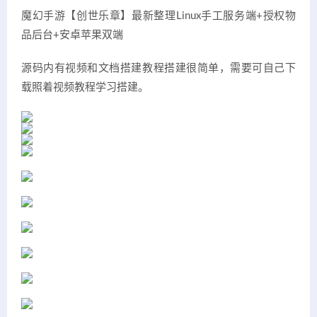
魔幻手游【创世乐章】最新整理Linux手工服务端+授权物
品后台+安卓苹果双端
源码内有视频和文档搭建教程搭建很简单，需要可自己下
载照着视频教程学习搭建。