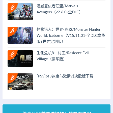
漫威复仇者联盟/Marvels
Avengers（v2.6.0-全DLC）
怪物猎人：世界-冰原/Monster Hunter
World: Iceborne（V15.11.01-全DLC豪华
版+世界定制版）
生化危机8：村庄/Resident Evil
Village（豪华版）
[PS3]ps3速度与激情对决欧版下载