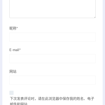
昵称*
E-mail*
网站
下次发表评论时，请在此浏览器中保存我的姓名、电子
邮件和网站