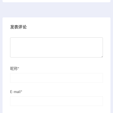
发表评论
昵称*
E-mail*