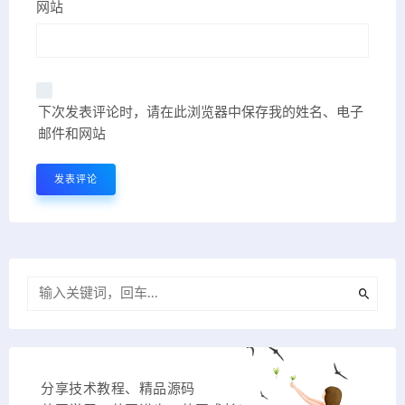
网站
下次发表评论时，请在此浏览器中保存我的姓名、电子
邮件和网站
分享技术教程、精品源码