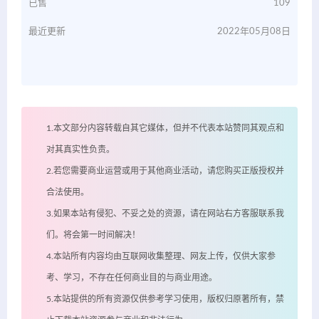
已售
109
最近更新
2022年05月08日
1.本文部分内容转载自其它媒体，但并不代表本站赞同其观点和
对其真实性负责。
2.若您需要商业运营或用于其他商业活动，请您购买正版授权并
合法使用。
3.如果本站有侵犯、不妥之处的资源，请在网站右方客服联系我
们。将会第一时间解决！
4.本站所有内容均由互联网收集整理、网友上传，仅供大家参
考、学习，不存在任何商业目的与商业用途。
5.本站提供的所有资源仅供参考学习使用，版权归原著所有，禁