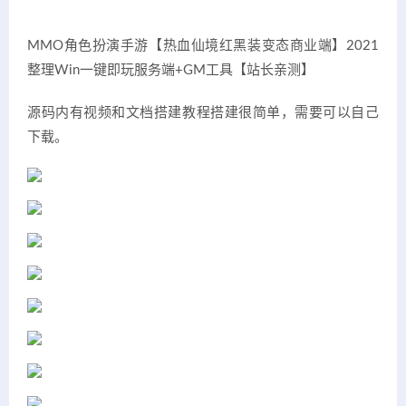
MMO角色扮演手游【热血仙境红黑装变态商业端】2021
整理Win一键即玩服务端+GM工具【站长亲测】
源码内有视频和文档搭建教程搭建很简单，需要可以自己
下载。