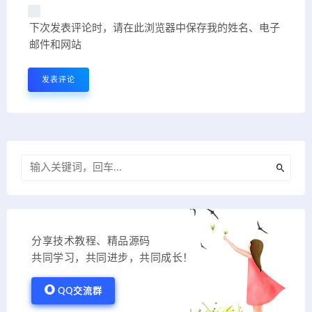
下次发表评论时，请在此浏览器中保存我的姓名、电子
邮件和网站
分享技术教程、精品源码
共同学习，共同进步，共同成长！
QQ交流群