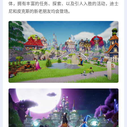
体，拥有丰富的任务、探索、以及引人入胜的活动，迪士
尼和皮克斯的新老朋友均会登场。