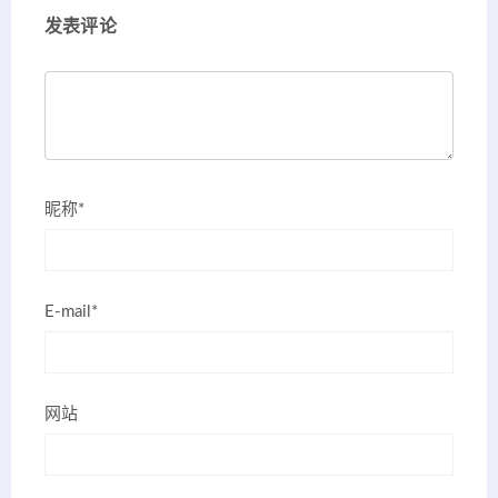
发表评论
昵称*
E-mail*
网站