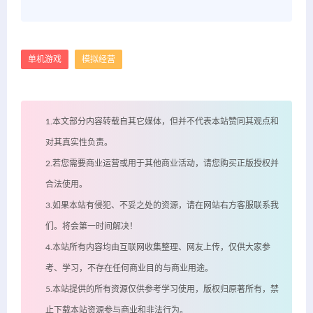
单机游戏
模拟经营
1.本文部分内容转载自其它媒体，但并不代表本站赞同其观点和
对其真实性负责。
2.若您需要商业运营或用于其他商业活动，请您购买正版授权并
合法使用。
3.如果本站有侵犯、不妥之处的资源，请在网站右方客服联系我
们。将会第一时间解决！
4.本站所有内容均由互联网收集整理、网友上传，仅供大家参
考、学习，不存在任何商业目的与商业用途。
5.本站提供的所有资源仅供参考学习使用，版权归原著所有，禁
止下载本站资源参与商业和非法行为。