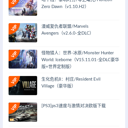
Zero Dawn（v1.10.H2）
漫威复仇者联盟/Marvels
Avengers（v2.6.0-全DLC）
怪物猎人：世界-冰原/Monster Hunter
World: Iceborne（V15.11.01-全DLC豪华
版+世界定制版）
生化危机8：村庄/Resident Evil
Village（豪华版）
[PS3]ps3速度与激情对决欧版下载