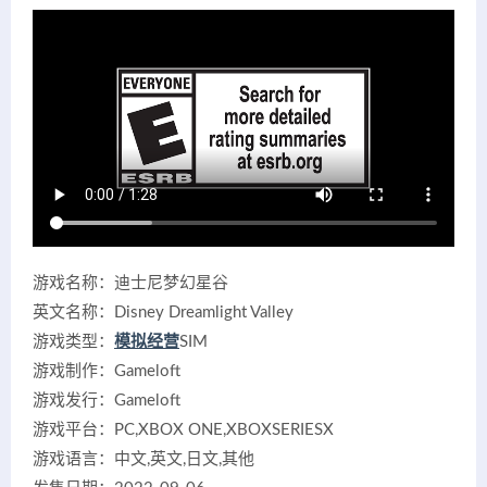
游戏名称：迪士尼梦幻星谷
英文名称：Disney Dreamlight Valley
游戏类型：
模拟经营
SIM
游戏制作：Gameloft
游戏发行：Gameloft
游戏平台：PC,XBOX ONE,XBOXSERIESX
游戏语言：中文,英文,日文,其他