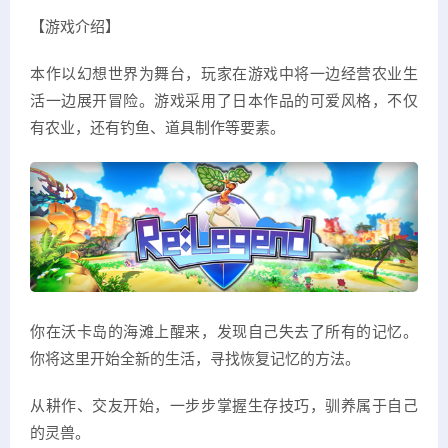
【游戏介绍】
本作以幻想世界为舞台，玩家在游戏中将一边经营农业生
活一边展开冒险。游戏采用了日本作品的可爱风格，不仅
有农业，还有钓鱼、道具制作等要素。
你在沃卡岛的海滩上醒来，发现自己失去了所有的记忆。
你将这里开始全新的生活，寻找恢复记忆的方法。
从耕作、交友开始，一步步掌握生存技巧，驯养属于自己
的灵兽。