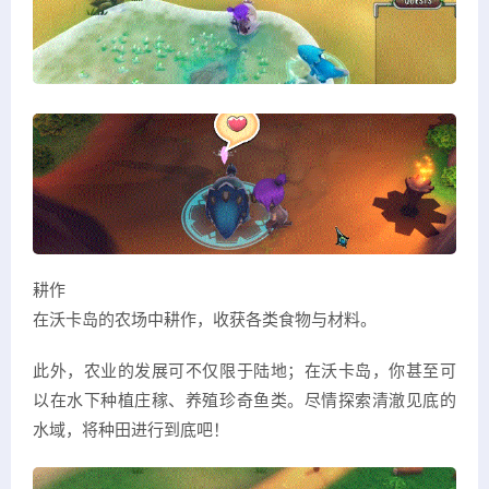
耕作
在沃卡岛的农场中耕作，收获各类食物与材料。
此外，农业的发展可不仅限于陆地；在沃卡岛，你甚至可
以在水下种植庄稼、养殖珍奇鱼类。尽情探索清澈见底的
水域，将种田进行到底吧！