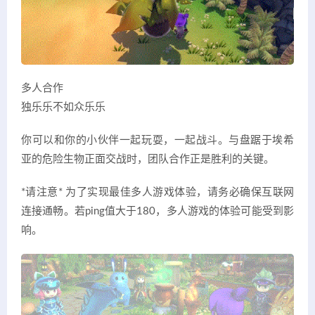
多人合作
独乐乐不如众乐乐
你可以和你的小伙伴一起玩耍，一起战斗。与盘踞于埃希
亚的危险生物正面交战时，团队合作正是胜利的关键。
*请注意* 为了实现最佳多人游戏体验，请务必确保互联网
连接通畅。若ping值大于180，多人游戏的体验可能受到影
响。