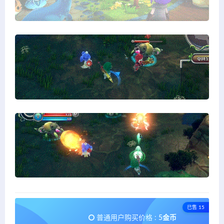
已售 15
普通用户购买价格 :
5金币