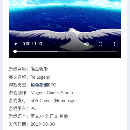
游戏名称：海岛牧歌
英文名称：Re:Legend
游戏类型：
角色扮演
RPG
游戏制作：Magnus Games Studio
游戏发行：505 Games (Homepage)
游戏平台：PC
游戏语言：英文,中文,日文,其他
发售日期：2019-08-30