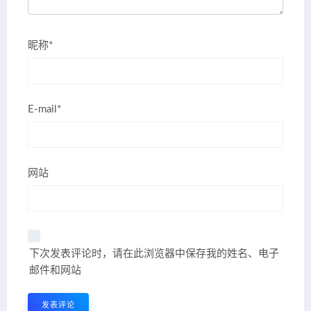
昵称*
E-mail*
网站
下次发表评论时，请在此浏览器中保存我的姓名、电子
邮件和网站