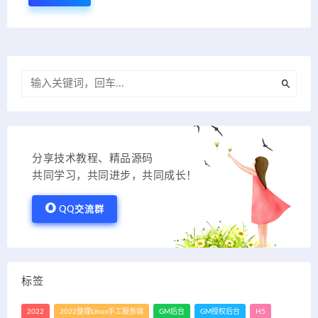
分享技术教程、精品源码
共同学习，共同进步，共同成长！
QQ交流群
标签
2022
2022整理Linux手工服务端
GM后台
GM授权后台
H5