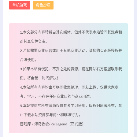
单机游戏
角色扮演
1.本文部分内容转载自其它媒体，但并不代表本站赞同其观点和
对其真实性负责。
2.若您需要商业运营或用于其他商业活动，请您购买正版授权并
合法使用。
3.如果本站有侵犯、不妥之处的资源，请在网站右方客服联系我
们。将会第一时间解决！
4.本站所有内容均由互联网收集整理、网友上传，仅供大家参
考、学习，不存在任何商业目的与商业用途。
5.本站提供的所有资源仅供参考学习使用，版权归原著所有，禁
止下载本站资源参与商业和非法行为。
游戏库
»
海岛牧歌/Re:Legend（正式版）