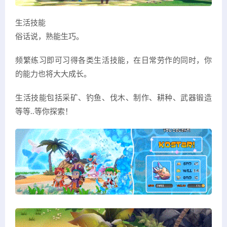
生活技能
俗话说，熟能生巧。
频繁练习即可习得各类生活技能，在日常劳作的同时，你
的能力也将大大成长。
生活技能包括采矿、钓鱼、伐木、制作、耕种、武器锻造
等等..等你探索！