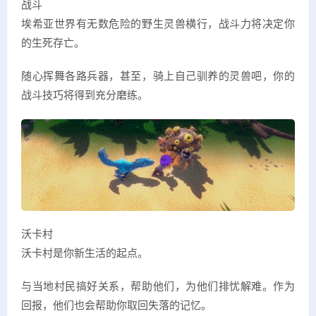
战斗
埃希亚世界有无数危险的野生灵兽横行，战斗力将决定你
的生死存亡。
随心挥舞各路兵器，甚至，骑上自己驯养的灵兽吧，你的
战斗技巧将得到充分磨练。
沃卡村
沃卡村是你新生活的起点。
与当地村民搞好关系，帮助他们，为他们排忧解难。作为
回报，他们也会帮助你取回失落的记忆。