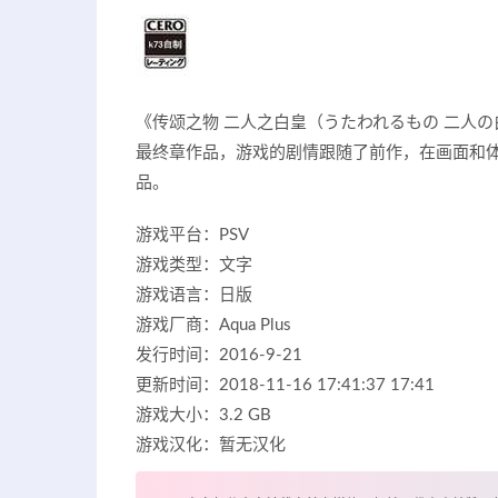
《传颂之物 二人之白皇（うたわれるもの 二人の白
最终章作品，游戏的剧情跟随了前作，在画面和
品。
游戏平台：PSV
游戏类型：文字
游戏语言：日版
游戏厂商：Aqua Plus
发行时间：2016-9-21
更新时间：2018-11-16 17:41:37 17:41
游戏大小：3.2 GB
游戏汉化：暂无汉化