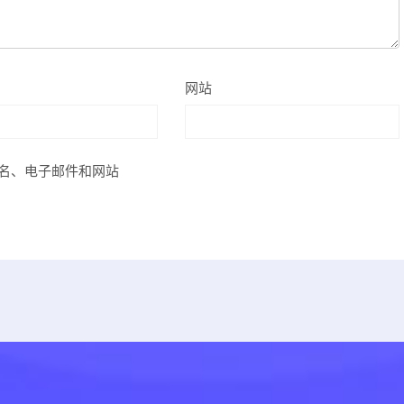
网站
名、电子邮件和网站