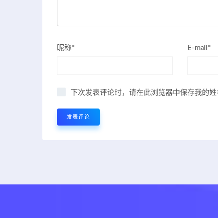
昵称*
E-mail*
下次发表评论时，请在此浏览器中保存我的姓