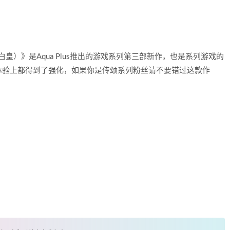
皇）》是Aqua Plus推出的游戏系列第三部新作，也是系列游戏的
体验上都得到了强化，如果你是传颂系列粉丝请不要错过这款作