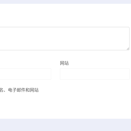
网站
名、电子邮件和网站