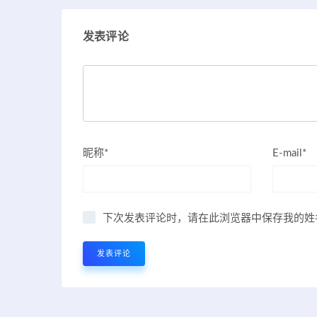
发表评论
昵称*
E-mail*
下次发表评论时，请在此浏览器中保存我的姓