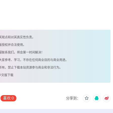
其观点和对其真实性负责。
版授权并合法使用。
客服联系我们。将会第一时间解决！
供大家参考、学习，不存在任何商业目的与商业用途。
著所有，禁止下载本站资源参与商业和非法行为。
者中文版下载
喜欢
0
分享到：