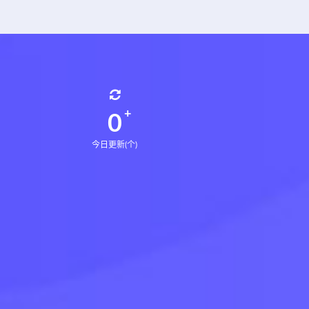
0
今日更新(个)