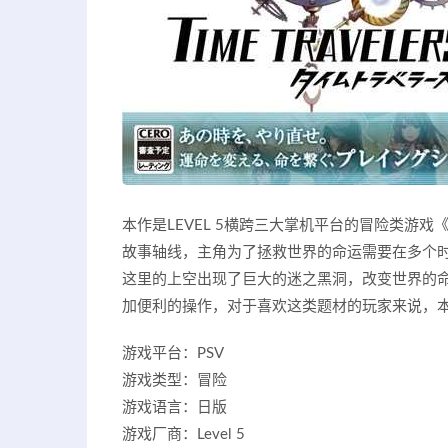
本作是LEVEL 5横跨三大掌机平台的冒险类游戏
故事轴线，主角为了拯救世界的命运需要在多个时
这里的上空出现了巨大的迷之黑洞，改变世界的命
加便利的操作，对于喜欢这类题材的玩家来说，
游戏平台：PSV
游戏类型：冒险
游戏语言：日版
游戏厂商：Level 5