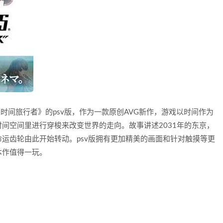
《时间旅行者》的psv版，作为一款原创AVG新作，游戏以时间作为
间空间里进行穿梭来改变世界的走向。故事讲述2031年的东京，
运齿轮由此开始转动。psv版拥有更加精美的画面和针对触摸等更
本作值得一玩。