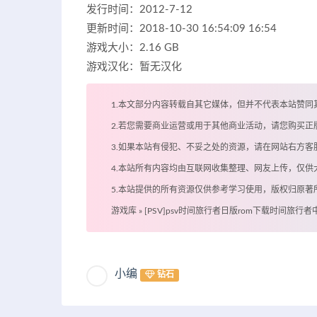
发行时间：2012-7-12
更新时间：2018-10-30 16:54:09 16:54
游戏大小：2.16 GB
游戏汉化：暂无汉化
1.本文部分内容转载自其它媒体，但并不代表本站赞同
2.若您需要商业运营或用于其他商业活动，请您购买正
3.如果本站有侵犯、不妥之处的资源，请在网站右方
4.本站所有内容均由互联网收集整理、网友上传，仅
5.本站提供的所有资源仅供参考学习使用，版权归原
游戏库
»
[PSV]psv时间旅行者日版rom下载时间旅行
小编
钻石