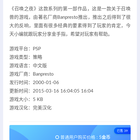
《召唤之夜》这款系列的第一部作品，这是一款关于召唤
兽的游戏，由著名厂商Banpresto推出，推出之后得到了很
大的反响，里面有很多经典的要素得到了玩家的肯定，今
天小编就跟玩家分享金手指，希望对玩家有帮助。
游戏平台：PSP
游戏类型：策略
游戏语言：中文版
游戏厂商：Banpresto
发行时间：2000-01-06
更新时间：2015-03-16 16:04:05 16:04
游戏大小：5 KB
游戏汉化：完美汉化
已售 39
普通用户购买价格 :
5金币