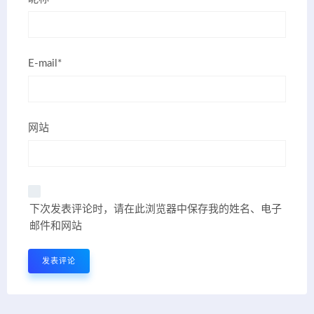
E-mail*
网站
下次发表评论时，请在此浏览器中保存我的姓名、电子
邮件和网站