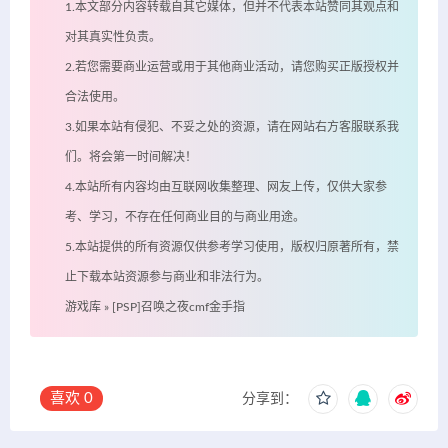
1.本文部分内容转载自其它媒体，但并不代表本站赞同其观点和
对其真实性负责。
2.若您需要商业运营或用于其他商业活动，请您购买正版授权并
合法使用。
3.如果本站有侵犯、不妥之处的资源，请在网站右方客服联系我
们。将会第一时间解决！
4.本站所有内容均由互联网收集整理、网友上传，仅供大家参
考、学习，不存在任何商业目的与商业用途。
5.本站提供的所有资源仅供参考学习使用，版权归原著所有，禁
止下载本站资源参与商业和非法行为。
游戏库
»
[PSP]召唤之夜cmf金手指
喜欢
0
分享到：