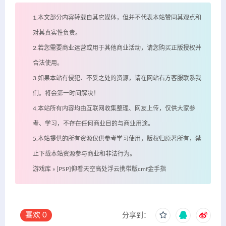
1.本文部分内容转载自其它媒体，但并不代表本站赞同其观点和
对其真实性负责。
2.若您需要商业运营或用于其他商业活动，请您购买正版授权并
合法使用。
3.如果本站有侵犯、不妥之处的资源，请在网站右方客服联系我
们。将会第一时间解决！
4.本站所有内容均由互联网收集整理、网友上传，仅供大家参
考、学习，不存在任何商业目的与商业用途。
5.本站提供的所有资源仅供参考学习使用，版权归原著所有，禁
止下载本站资源参与商业和非法行为。
游戏库
»
[PSP]仰看天空高处浮云携带版cmf金手指
喜欢
0
分享到：