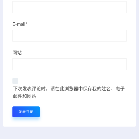
E-mail*
网站
下次发表评论时，请在此浏览器中保存我的姓名、电子
邮件和网站