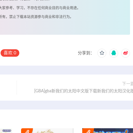
供大家参考、学习，不存在任何商业目的与商业用途。
著所有，禁止下载本站资源参与商业和非法行为。
喜欢
0
分享到：
下一
[GBA]gba新我们的太阳中文版下载新我们的太阳汉化