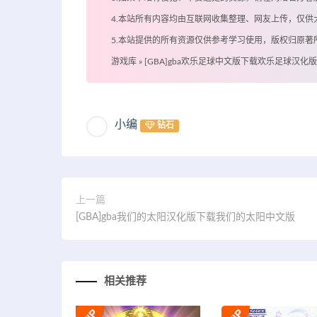
4.本站所有内容均由互联网收集整理、网友上传，仅
5.本站提供的所有资源仅供参考学习使用，版权归原
游戏库
»
[GBA]gba欢乐足球中文版下载欢乐足球汉化版
小编
钻石
上一篇
[GBA]gba我们的太阳汉化版下载我们的太阳中文版
相关推荐