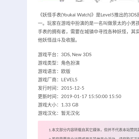
《妖怪手表(Youkai Watch)》是Level5
一。玩家在游戏中扮演的是一名叫做景太的小男
手表的拥有者，需要在城镇中寻找各种妖怪，其
他妖怪战斗及收服。
游戏平台：3DS, New 3DS
游戏类型：角色扮演
游戏语言：欧版
游戏厂商：LEVEL5
发行时间：2015-12-5
更新时间：2019-01-17 15:50:00 15:50
游戏大小：1.33 GB
游戏汉化：暂无汉化
1.本文部分内容转载自其它媒体，但并不代表本站赞同