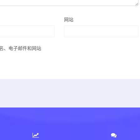
网站
名、电子邮件和网站