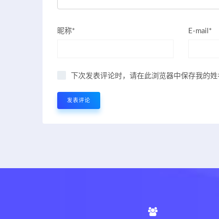
昵称*
E-mail*
下次发表评论时，请在此浏览器中保存我的姓