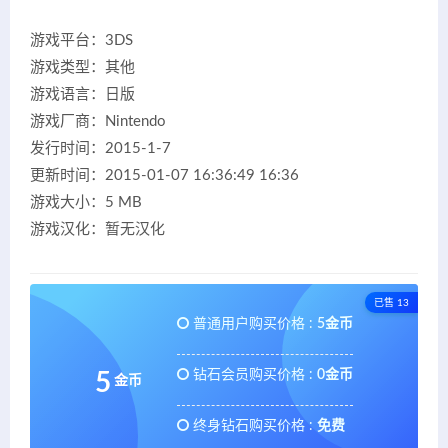
游戏平台：3DS
游戏类型：其他
游戏语言：日版
游戏厂商：Nintendo
发行时间：2015-1-7
更新时间：2015-01-07 16:36:49 16:36
游戏大小：5 MB
游戏汉化：暂无汉化
已售 13
普通用户购买价格 :
5金币
钻石会员购买价格 :
0金币
5
金币
终身钻石购买价格 :
免费