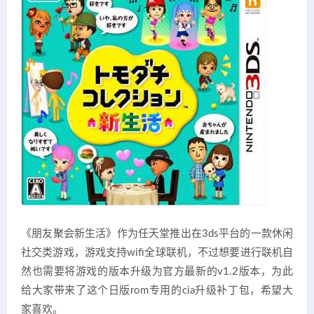
《朋友聚会新生活》作为任天堂推出在3ds平台的一款休闲
社交类游戏，游戏支持wifi全球联机，不过想要进行联机自
然也需要将游戏的版本升级为官方最新的v1.2版本，为此
给大家带来了这个日版rom专用的cia升级补丁包，希望大
家喜欢。