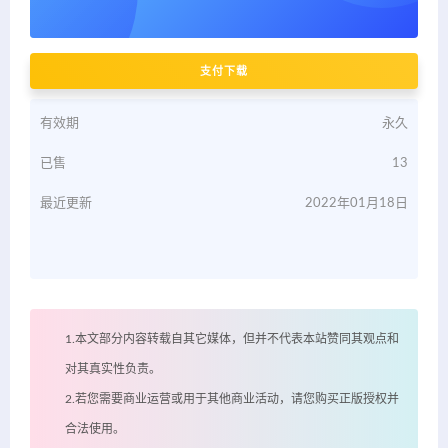
支付下载
有效期
永久
已售
13
最近更新
2022年01月18日
1.本文部分内容转载自其它媒体，但并不代表本站赞同其观点和
对其真实性负责。
2.若您需要商业运营或用于其他商业活动，请您购买正版授权并
合法使用。