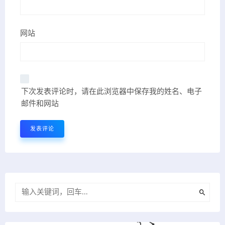
网站
下次发表评论时，请在此浏览器中保存我的姓名、电子
邮件和网站