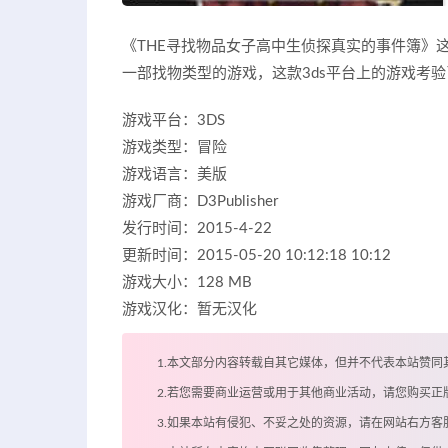
《THE寻找物品女子高中生侦探真实的事件簿》这款游戏
一部找物类型的游戏，这款3ds平台上的游戏考
游戏平台：3DS
游戏类型：冒险
游戏语言：美版
游戏厂商：D3Publisher
发行时间：2015-4-22
更新时间：2015-05-20 10:12:18 10:12
游戏大小：128 MB
游戏汉化：暂无汉化
1.本文部分内容转载自其它媒体，但并不代表本站赞同
2.若您需要商业运营或用于其他商业活动，请您购买正
3.如果本站有侵犯、不妥之处的资源，请在网站右方