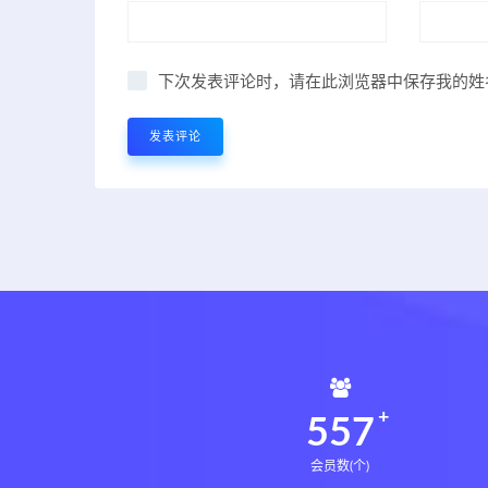
下次发表评论时，请在此浏览器中保存我的姓
560
会员数(个)