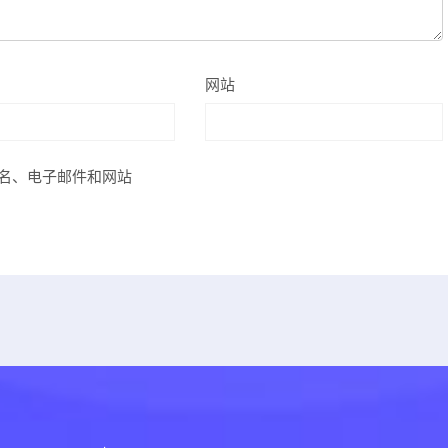
网站
名、电子邮件和网站