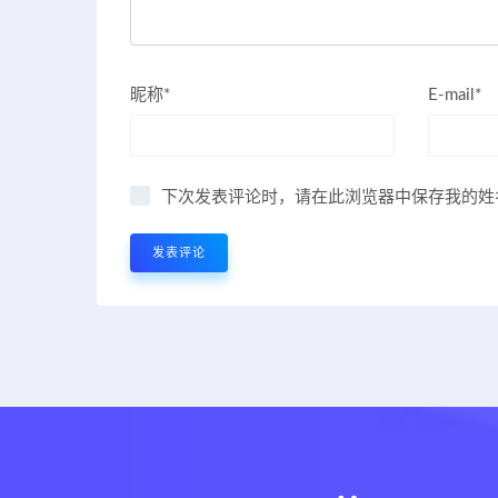
昵称*
E-mail*
下次发表评论时，请在此浏览器中保存我的姓