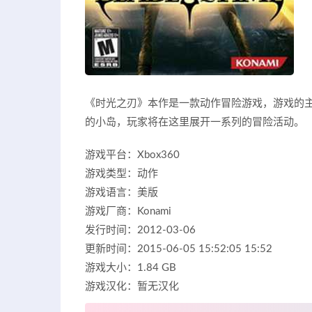
《时光之刃》本作是一款动作冒险游戏，游戏的
的小岛，玩家将在这里展开一系列的冒险活动。
游戏平台：Xbox360
游戏类型：动作
游戏语言：美版
游戏厂商：Konami
发行时间：2012-03-06
更新时间：2015-06-05 15:52:05 15:52
游戏大小：1.84 GB
游戏汉化：暂无汉化