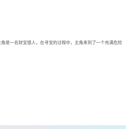
主角是一名财宝猎人，在寻宝的过程中，主角来到了一个充满危险