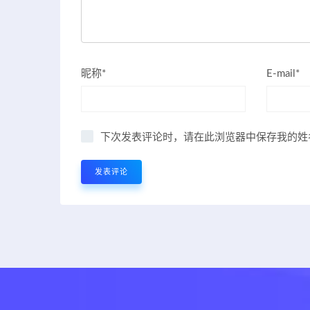
昵称*
E-mail*
下次发表评论时，请在此浏览器中保存我的姓