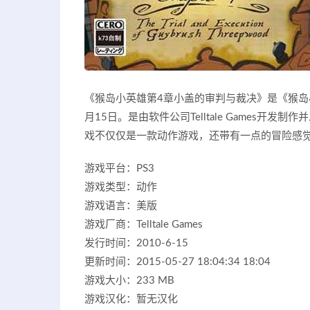
《猴岛小英雄第4章小盖的审判与裁决》是《猴岛
月15日。是由软件公司Telltale Games
戏不仅仅是一款动作游戏，还带有一点的冒险感
游戏平台：PS3
游戏类型：动作
游戏语言：美版
游戏厂商：Telltale Games
发行时间：2010-6-15
更新时间：2015-05-27 18:04:34 18:04
游戏大小：233 MB
游戏汉化：暂无汉化