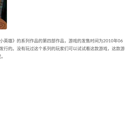
小英雄》的系列作品的第四部作品，游戏的发售时间为2010年06
开发制作并发行的。没有玩过这个系列的玩家们可以试试看这款游戏，这款游
觉。