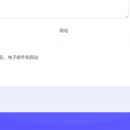
网站
名、电子邮件和网站