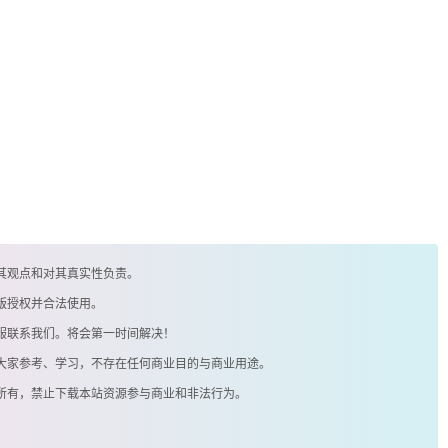
其观点和对其真实性负责。
版授权并合法使用。
客服联系我们。将会第一时间解决！
供大家参考、学习，不存在任何商业目的与商业用途。
著所有，禁止下载本站资源参与商业和非法行为。