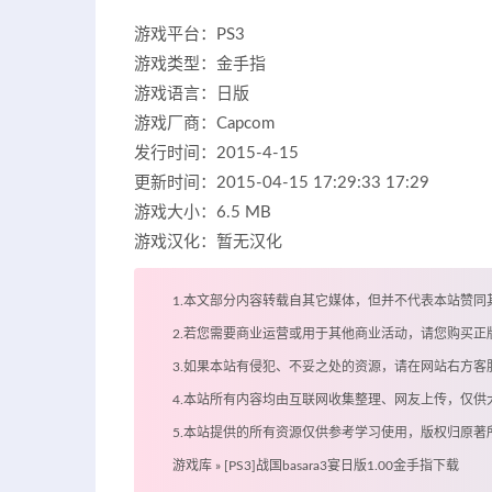
游戏平台：PS3
游戏类型：金手指
游戏语言：日版
游戏厂商：Capcom
发行时间：2015-4-15
更新时间：2015-04-15 17:29:33 17:29
游戏大小：6.5 MB
游戏汉化：暂无汉化
1.本文部分内容转载自其它媒体，但并不代表本站赞同
2.若您需要商业运营或用于其他商业活动，请您购买正
3.如果本站有侵犯、不妥之处的资源，请在网站右方
4.本站所有内容均由互联网收集整理、网友上传，仅
5.本站提供的所有资源仅供参考学习使用，版权归原
游戏库
»
[PS3]战国basara3宴日版1.00金手指下载