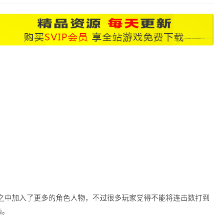
游戏之中加入了更多的角色人物，不过很多玩家觉得不能将连击数打到
恼。