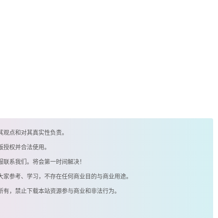
其观点和对其真实性负责。
版授权并合法使用。
客服联系我们。将会第一时间解决！
供大家参考、学习，不存在任何商业目的与商业用途。
著所有，禁止下载本站资源参与商业和非法行为。