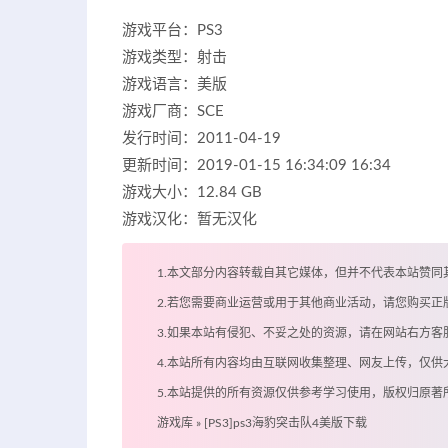
游戏平台：PS3
游戏类型：射击
游戏语言：美版
游戏厂商：SCE
发行时间：2011-04-19
更新时间：2019-01-15 16:34:09 16:34
游戏大小：12.84 GB
游戏汉化：暂无汉化
1.本文部分内容转载自其它媒体，但并不代表本站赞同
2.若您需要商业运营或用于其他商业活动，请您购买正
3.如果本站有侵犯、不妥之处的资源，请在网站右方
4.本站所有内容均由互联网收集整理、网友上传，仅
5.本站提供的所有资源仅供参考学习使用，版权归原
游戏库
»
[PS3]ps3海豹突击队4美版下载