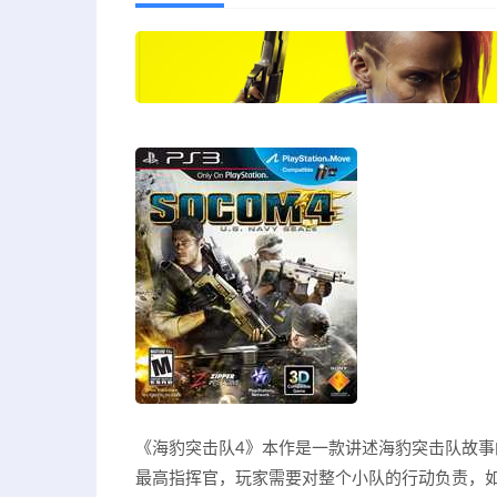
《海豹突击队4》本作是一款讲述海豹突击队故事
最高指挥官，玩家需要对整个小队的行动负责，