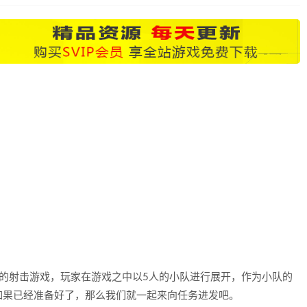
的射击游戏，玩家在游戏之中以5人的小队进行展开，作为小队的
如果已经准备好了，那么我们就一起来向任务进发吧。