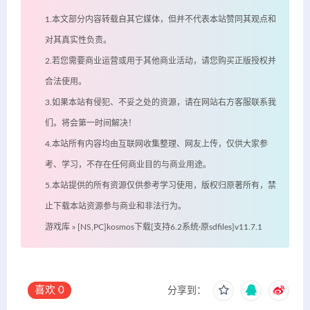
1.本文部分内容转载自其它媒体，但并不代表本站赞同其观点和
对其真实性负责。
2.若您需要商业运营或用于其他商业活动，请您购买正版授权并
合法使用。
3.如果本站有侵犯、不妥之处的资源，请在网站右方客服联系我
们。将会第一时间解决！
4.本站所有内容均由互联网收集整理、网友上传，仅供大家参
考、学习，不存在任何商业目的与商业用途。
5.本站提供的所有资源仅供参考学习使用，版权归原著所有，禁
止下载本站资源参与商业和非法行为。
游戏库
»
[NS,PC]kosmos下载[支持6.2系统·原sdfiles]v11.7.1
喜欢
0
分享到：