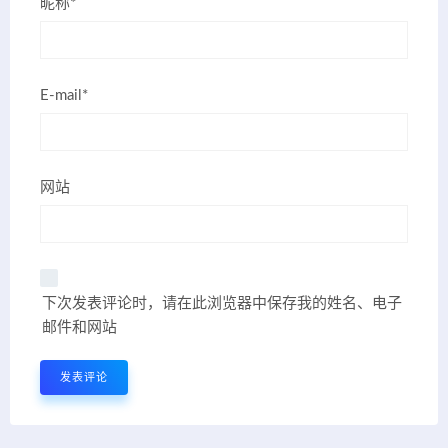
昵称*
E-mail*
网站
下次发表评论时，请在此浏览器中保存我的姓名、电子
邮件和网站