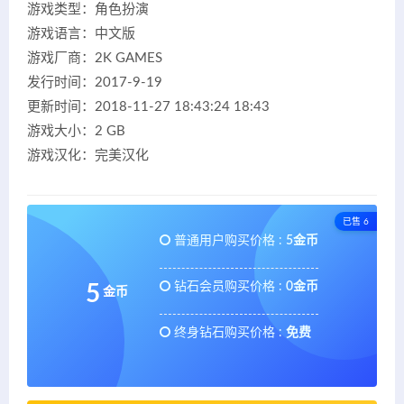
游戏类型：角色扮演
游戏语言：中文版
游戏厂商：2K GAMES
发行时间：2017-9-19
更新时间：2018-11-27 18:43:24 18:43
游戏大小：2 GB
游戏汉化：完美汉化
已售 6
普通用户购买价格 :
5金币
钻石会员购买价格 :
0金币
5
金币
终身钻石购买价格 :
免费