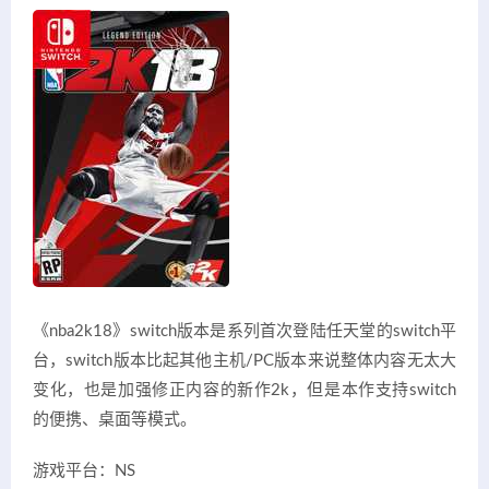
《nba2k18》switch版本是系列首次登陆任天堂的switch平
台，switch版本比起其他主机/PC版本来说整体内容无太大
变化，也是加强修正内容的新作2k，但是本作支持switch
的便携、桌面等模式。
游戏平台：NS