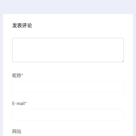
发表评论
昵称*
E-mail*
网站