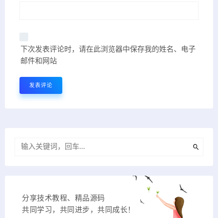
下次发表评论时，请在此浏览器中保存我的姓名、电子
邮件和网站
分享技术教程、精品源码
共同学习，共同进步，共同成长！