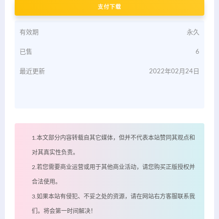
支付下载
有效期
永久
已售
6
最近更新
2022年02月24日
1.本文部分内容转载自其它媒体，但并不代表本站赞同其观点和
对其真实性负责。
2.若您需要商业运营或用于其他商业活动，请您购买正版授权并
合法使用。
3.如果本站有侵犯、不妥之处的资源，请在网站右方客服联系我
们。将会第一时间解决！