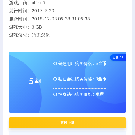
游戏厂商：ubisoft
发行时间：2017-9-30
更新时间：2018-12-03 09:38:31 09:38
游戏大小：3 GB
游戏汉化：暂无汉化
已售 29
普通用户购买价格 :
5金币
钻石会员购买价格 :
0金币
5
金币
终身钻石购买价格 :
免费
支付下载