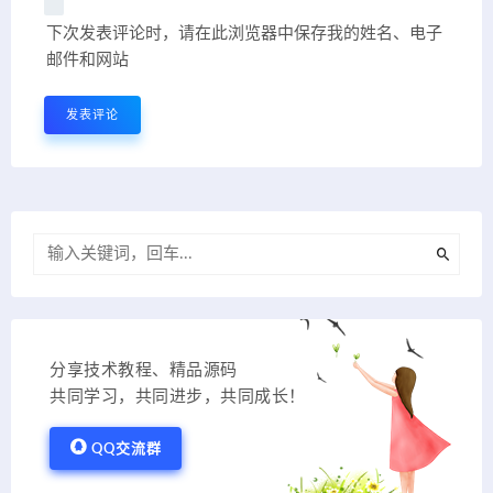
下次发表评论时，请在此浏览器中保存我的姓名、电子
邮件和网站
分享技术教程、精品源码
共同学习，共同进步，共同成长！
QQ交流群