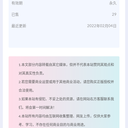
有效期
永久
已售
29
最近更新
2022年02月04日
1.本文部分内容转载自其它媒体，但并不代表本站赞同其观点和
对其真实性负责。
2.若您需要商业运营或用于其他商业活动，请您购买正版授权并
合法使用。
3.如果本站有侵犯、不妥之处的资源，请在网站右方客服联系我
们。将会第一时间解决！
4.本站所有内容均由互联网收集整理、网友上传，仅供大家参
考、学习，不存在任何商业目的与商业用途。