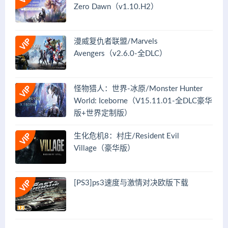
Zero Dawn（v1.10.H2）
漫威复仇者联盟/Marvels
Avengers（v2.6.0-全DLC）
怪物猎人：世界-冰原/Monster Hunter
World: Iceborne（V15.11.01-全DLC豪华
版+世界定制版）
生化危机8：村庄/Resident Evil
Village（豪华版）
[PS3]ps3速度与激情对决欧版下载