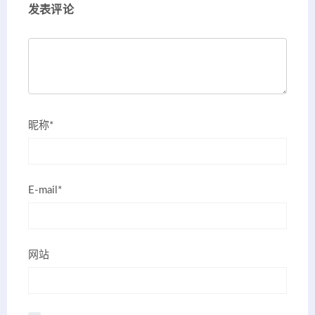
发表评论
昵称*
E-mail*
网站