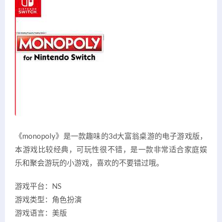
《monopoly》是一款趣味的3d大富翁桌游的电子游戏版，
本游戏比较经典，可玩性很不错，是一款非常适合家庭娱
乐和聚会游玩的小游戏，喜欢的不要错过哦。
游戏平台：NS
游戏类型：角色扮演
游戏语言：美版