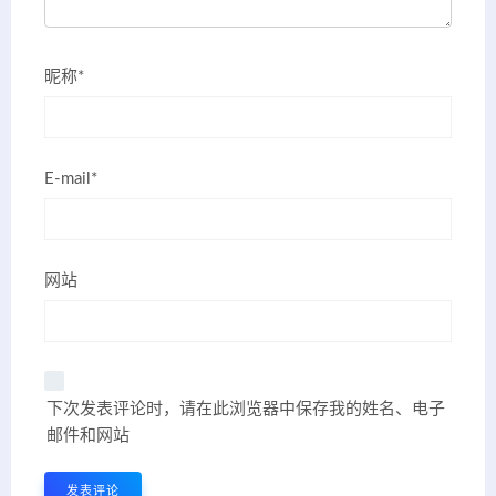
昵称*
E-mail*
网站
下次发表评论时，请在此浏览器中保存我的姓名、电子
邮件和网站