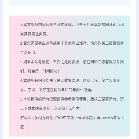
1.本文部分内容转载自其它媒体，但并不代表本站赞同其观点和
对其真实性负责。
2.若您需要商业运营或用于其他商业活动，请您购买正版授权并
合法使用。
3.如果本站有侵犯、不妥之处的资源，请在网站右方客服联系我
们。将会第一时间解决！
4.本站所有内容均由互联网收集整理、网友上传，仅供大家参
考、学习，不存在任何商业目的与商业用途。
5.本站提供的所有资源仅供参考学习使用，版权归原著所有，禁
止下载本站资源参与商业和非法行为。
游戏库
»
[NS]龙珠超宇宙2中文版下载龙珠超宇宙2switch港版下
载