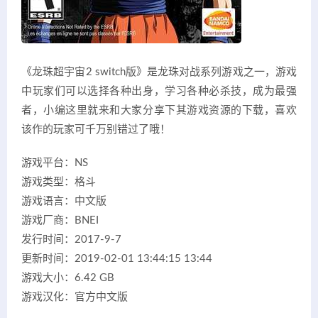
《龙珠超宇宙2 switch版》是龙珠对战系列游戏之一，游戏
中玩家们可以选择各种出身，学习各种必杀技，成为最强
者，小编这里就来和大家分享下其游戏资源的下载，喜欢
该作的玩家可千万别错过了哦！
游戏平台：NS
游戏类型：格斗
游戏语言：中文版
游戏厂商：BNEI
发行时间：2017-9-7
更新时间：2019-02-01 13:44:15 13:44
游戏大小：6.42 GB
游戏汉化：官方中文版