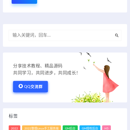
分享技术教程、精品源码
共同学习，共同进步，共同成长！
QQ交流群
标签
2022
2022整理Linux手工服务端
GM后台
GM授权后台
H5