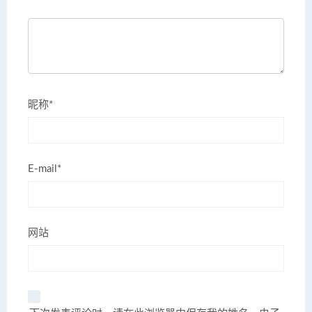
昵称*
E-mail*
网站