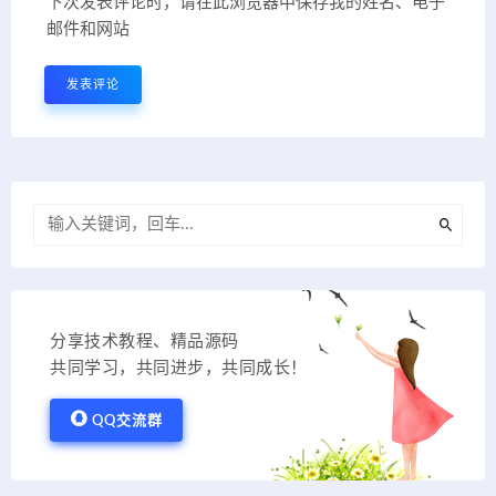
下次发表评论时，请在此浏览器中保存我的姓名、电子
邮件和网站
分享技术教程、精品源码
共同学习，共同进步，共同成长！
QQ交流群