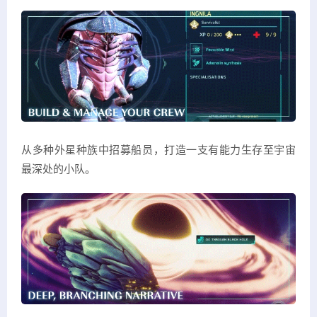
从多种外星种族中招募船员，打造一支有能力生存至宇宙
最深处的小队。