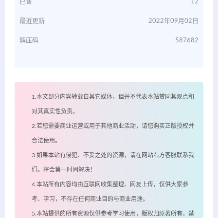
已售
12
最近更新
2022年09月02日
解压码
587682
1.本文部分内容转载自其它媒体，但并不代表本站赞同其观点和
对其真实性负责。
2.若您需要商业运营或用于其他商业活动，请您购买正版授权并
合法使用。
3.如果本站有侵犯、不妥之处的资源，请在网站右方客服联系我
们。将会第一时间解决！
4.本站所有内容均由互联网收集整理、网友上传，仅供大家参
考、学习，不存在任何商业目的与商业用途。
5.本站提供的所有资源仅供参考学习使用，版权归原著所有，禁