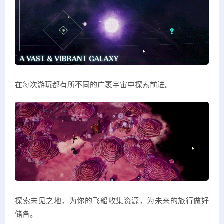
在每次游玩都有所不同的广袤宇宙中探索前进。
探索未见之地，为你的飞船收集资源，为未来的旅行做好
储备。