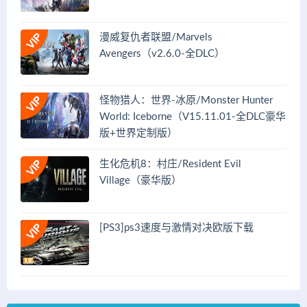
漫威复仇者联盟/Marvels
Avengers（v2.6.0-全DLC）
怪物猎人：世界-冰原/Monster Hunter
World: Iceborne（V15.11.01-全DLC豪华
版+世界定制版）
生化危机8：村庄/Resident Evil
Village（豪华版）
[PS3]ps3速度与激情对决欧版下载