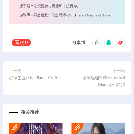
止下载本站资源参与商业和非法行为。
游戏库
»
异星迷航：时空瀚海/Out There: Oceans of Time
喜欢
0
分享到：
上一篇
下一篇
星球工匠/The Planet Crafter
足球经理2020/Football
Manager 2020
相关推荐