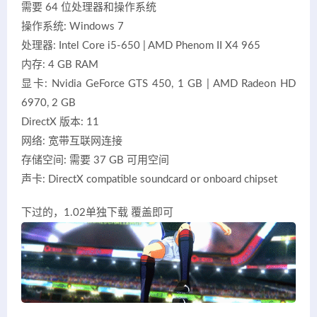
需要 64 位处理器和操作系统
操作系统: Windows 7
处理器: Intel Core i5-650 | AMD Phenom II X4 965
内存: 4 GB RAM
显卡: Nvidia GeForce GTS 450, 1 GB | AMD Radeon HD
6970, 2 GB
DirectX 版本: 11
网络: 宽带互联网连接
存储空间: 需要 37 GB 可用空间
声卡: DirectX compatible soundcard or onboard chipset
下过的，1.02单独下载 覆盖即可