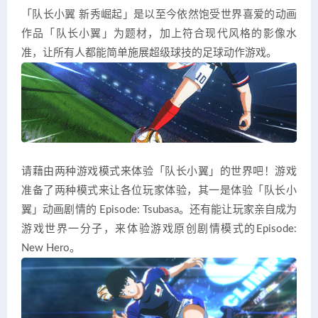
「队长小翼 新秀崛起」是以至今依然饱受世界喜爱的动画
作品「队长小翼」为题材，加上符合现代风格的影像水
准，让所有人都能简单施展超级球技的足球动作游戏。
请藉由两种游戏模式来体验「队长小翼」的世界吧！游戏
准备了两种模式来让各位玩家体验，其一是体验「队长小
翼」动画剧情的 Episode: Tsubasa。还有能让玩家亲自成为
游戏世界一分子，来体验游戏原创剧情模式的Episode:
New Hero。