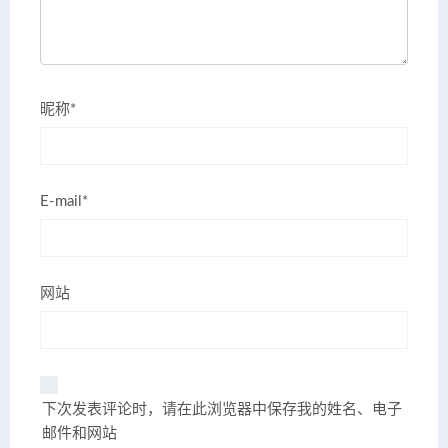
昵称*
E-mail*
网站
下次发表评论时，请在此浏览器中保存我的姓名、电子
邮件和网站