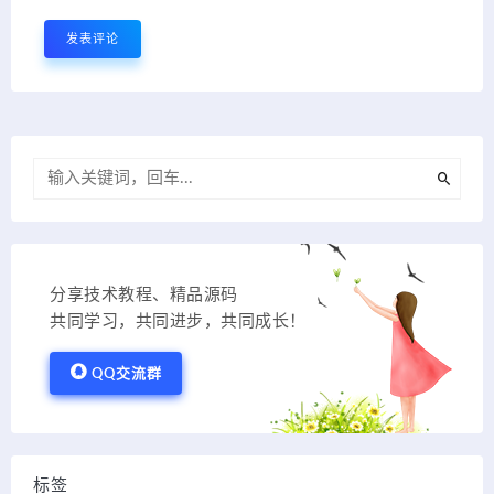
分享技术教程、精品源码
共同学习，共同进步，共同成长！
QQ交流群
标签