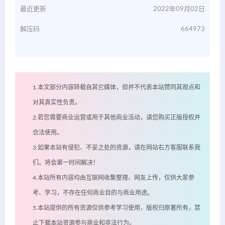
最近更新
2022年09月02日
解压码
664973
1.本文部分内容转载自其它媒体，但并不代表本站赞同其观点和
对其真实性负责。
2.若您需要商业运营或用于其他商业活动，请您购买正版授权并
合法使用。
3.如果本站有侵犯、不妥之处的资源，请在网站右方客服联系我
们。将会第一时间解决！
4.本站所有内容均由互联网收集整理、网友上传，仅供大家参
考、学习，不存在任何商业目的与商业用途。
5.本站提供的所有资源仅供参考学习使用，版权归原著所有，禁
止下载本站资源参与商业和非法行为。