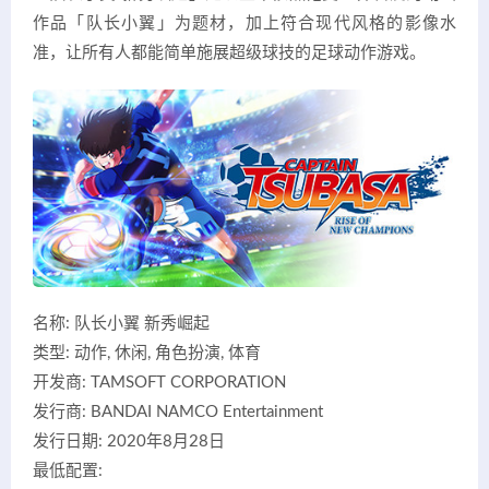
作品「队长小翼」为题材，加上符合现代风格的影像水
准，让所有人都能简单施展超级球技的足球动作游戏。
名称: 队长小翼 新秀崛起
类型: 动作, 休闲, 角色扮演, 体育
开发商: TAMSOFT CORPORATION
发行商: BANDAI NAMCO Entertainment
发行日期: 2020年8月28日
最低配置: