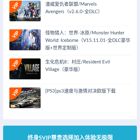
漫威复仇者联盟/Marvels
Avengers（v2.6.0-全DLC）
怪物猎人：世界-冰原/Monster Hunter
World: Iceborne（V15.11.01-全DLC豪华
版+世界定制版）
生化危机8：村庄/Resident Evil
Village（豪华版）
[PS3]ps3速度与激情对决欧版下载
终身SVIP尊贵选择加入体验无极限