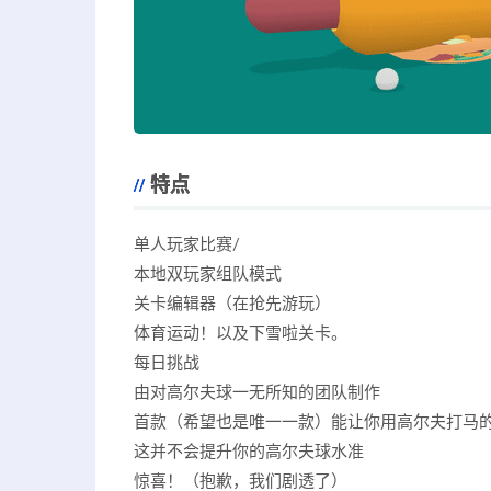
特点
单人玩家比赛/
本地双玩家组队模式
关卡编辑器（在抢先游玩）
体育运动！以及下雪啦关卡。
每日挑战
由对高尔夫球一无所知的团队制作
首款（希望也是唯一一款）能让你用高尔夫打马
这并不会提升你的高尔夫球水准
惊喜！（抱歉，我们剧透了）