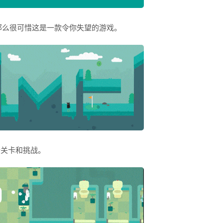
那么很可惜这是一款令你失望的游戏。
个关卡和挑战。