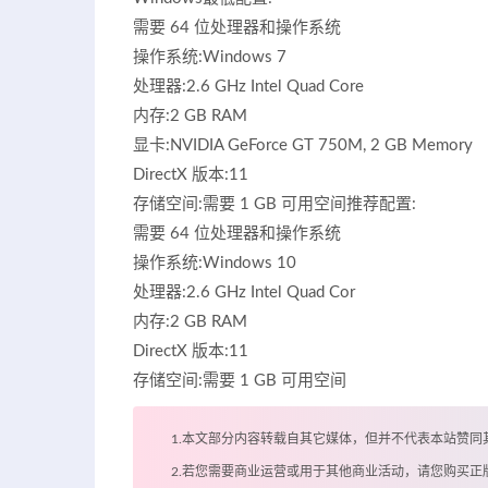
需要 64 位处理器和操作系统
操作系统:Windows 7
处理器:2.6 GHz Intel Quad Core
内存:2 GB RAM
显卡:NVIDIA GeForce GT 750M, 2 GB Memory
DirectX 版本:11
存储空间:需要 1 GB 可用空间推荐配置:
需要 64 位处理器和操作系统
操作系统:Windows 10
处理器:2.6 GHz Intel Quad Cor
内存:2 GB RAM
DirectX 版本:11
存储空间:需要 1 GB 可用空间
1.本文部分内容转载自其它媒体，但并不代表本站赞同
2.若您需要商业运营或用于其他商业活动，请您购买正