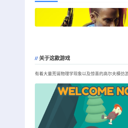
关于这款游戏
有着大量荒诞物理学现象以及惊喜的高尔夫模仿