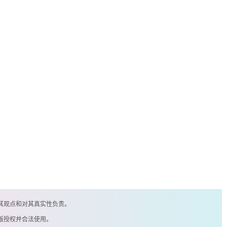
其观点和对其真实性负责。
版授权并合法使用。