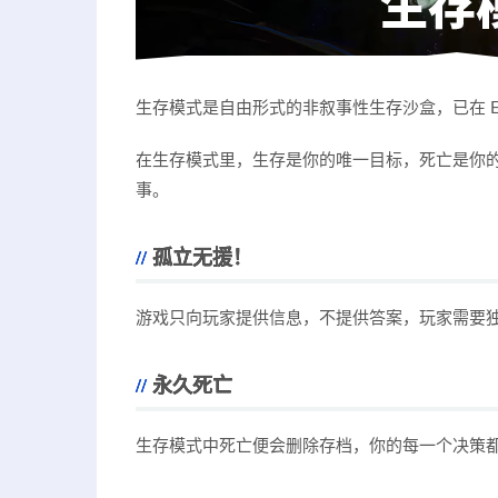
生存模式是自由形式的非叙事性生存沙盒，已在 Ear
在生存模式里，生存是你的唯一目标，死亡是你
事。
孤立无援！
游戏只向玩家提供信息，不提供答案，玩家需要
永久死亡
生存模式中死亡便会删除存档，你的每一个决策都至关