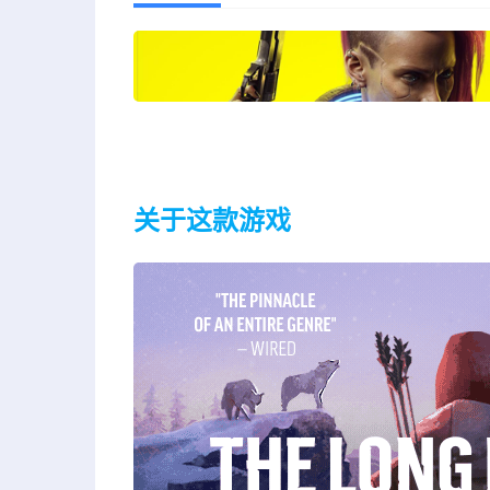
关于这款游戏