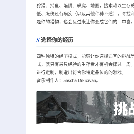
狩猎、捕鱼、陷阱、攀爬、地图，搜索赖以生存
低、冻伤还有痢疾（以及其他种种不适），寻找
是你的猎物，也会反过来让你变成它们的口中食
选择你的经历
四种独特的经历模式，能够让你选择适宜的挑战等级
式，就只有最具经验的生存者才有机会撑过一周。
进行定制，制造出符合你特定品位的的游戏。
音乐制作人：Sascha Dikiciyan。