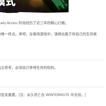
ly Access 阶段经历了近三年的精心打磨。
的唯一终点。来吧，在每场游戏中，演绎出属于你自己的生存故
独立思考，必须自己争得生存的权利。
重要。[注：永久死亡在 WINTERMUTE 中无效。]