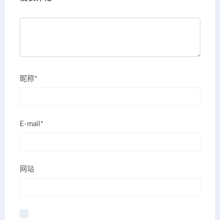
昵称*
E-mail*
网站