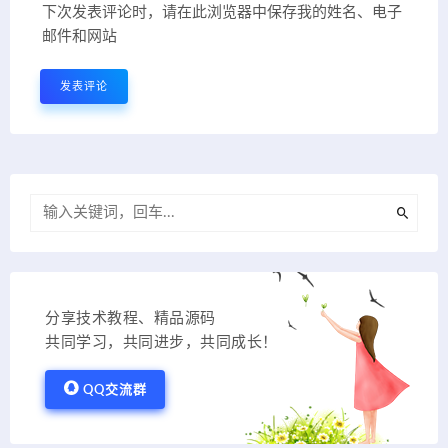
下次发表评论时，请在此浏览器中保存我的姓名、电子
邮件和网站
分享技术教程、精品源码
共同学习，共同进步，共同成长！
QQ交流群