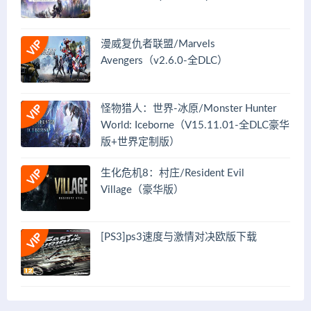
漫威复仇者联盟/Marvels
Avengers（v2.6.0-全DLC）
怪物猎人：世界-冰原/Monster Hunter
World: Iceborne（V15.11.01-全DLC豪华
版+世界定制版）
生化危机8：村庄/Resident Evil
Village（豪华版）
[PS3]ps3速度与激情对决欧版下载