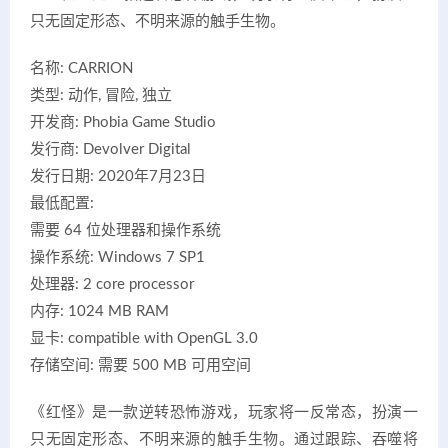
只无固定形态、不明来源的触手生物。
名称: CARRION
类型: 动作, 冒险, 独立
开发商: Phobia Game Studio
发行商: Devolver Digital
发行日期: 2020年7月23日
最低配置:
需要 64 位处理器和操作系统
操作系统: Windows 7 SP1
处理器: 2 core processor
内存: 1024 MB RAM
显卡: compatible with OpenGL 3.0
存储空间: 需要 500 MB 可用空间
《红怪》是一款逆转恐怖游戏，玩家将一反常态，扮演一
只无固定形态、不明来源的触手生物。通过跟踪、吞噬将