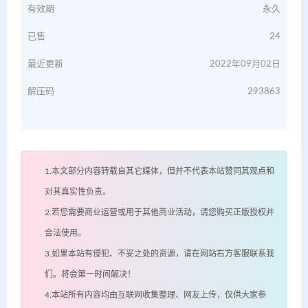
有效期
永久
已售
24
最近更新
2022年09月02日
解压码
293863
1.本文部分内容转载自其它媒体，但并不代表本站赞同其观点和
对其真实性负责。
2.若您需要商业运营或用于其他商业活动，请您购买正版授权并
合法使用。
3.如果本站有侵犯、不妥之处的资源，请在网站右方客服联系我
们。将会第一时间解决！
4.本站所有内容均由互联网收集整理、网友上传，仅供大家参