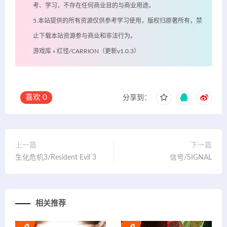
考、学习，不存在任何商业目的与商业用途。
5.本站提供的所有资源仅供参考学习使用，版权归原著所有，禁
止下载本站资源参与商业和非法行为。
游戏库
»
红怪/CARRION（更新v1.0.3）
喜欢
0
分享到：
上一篇
下一篇
生化危机3/Resident Evil 3
信号/SIGNAL
相关推荐