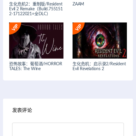
生化危机2：重制版/Resident
ZAAM
Evil 2 Remake（Build.755151
2-17122021+全DLC）
恐怖故事：葡萄酒/HORROR
生化危机：启示录2/Resident
TALES: The Wine
Evil Revelations 2
发表评论