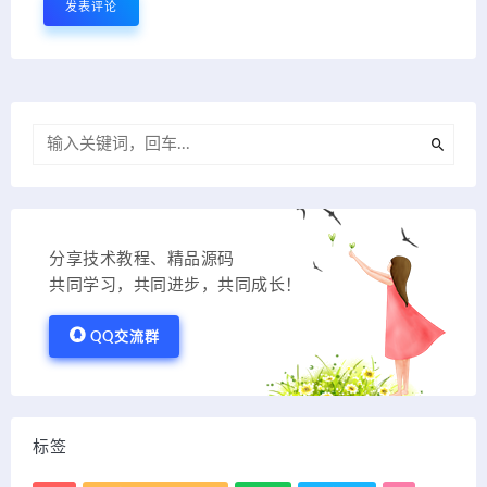
分享技术教程、精品源码
共同学习，共同进步，共同成长！
QQ交流群
标签