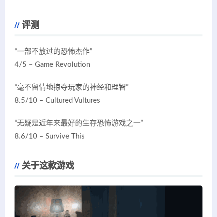
评测
“一部不放过的恐怖杰作”
4/5 – Game Revolution
“毫不留情地掠夺玩家的神经和理智”
8.5/10 – Cultured Vultures
“无疑是近年来最好的生存恐怖游戏之一”
8.6/10 – Survive This
关于这款游戏