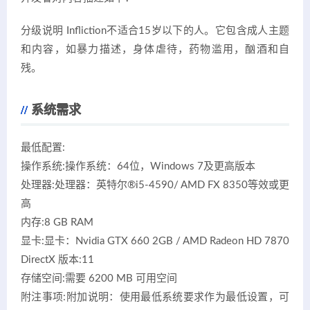
分级说明 Infliction不适合15岁以下的人。它包含成人主题
和内容，如暴力描述，身体虐待，药物滥用，酗酒和自
残。
系统需求
最低配置:
操作系统:操作系统：64位，Windows 7及更高版本
处理器:处理器：英特尔®i5-4590/ AMD FX 8350等效或更
高
内存:8 GB RAM
显卡:显卡：Nvidia GTX 660 2GB / AMD Radeon HD 7870
DirectX 版本:11
存储空间:需要 6200 MB 可用空间
附注事项:附加说明：使用最低系统要求作为最低设置，可