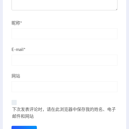
昵称*
E-mail*
网站
下次发表评论时，请在此浏览器中保存我的姓名、电子
邮件和网站