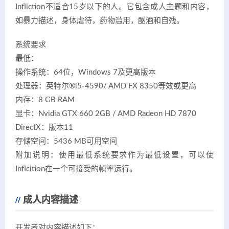
Infliction不适合15岁以下的人。它包含成人主题和内容，
如暴力描述，身体虐待，药物滥用，酗酒和自残。
系统要求
最低：
操作系统：64位，Windows 7及更高版本
处理器：英特尔®i5-4590/ AMD FX 8350等效或更高
内存：8 GB RAM
显卡：Nvidia GTX 660 2GB / AMD Radeon HD 7870
DirectX：版本11
存储空间：5436 MB可用空间
附加说明：使用最低系统要求作为最低设置，可以使
Inflcition在一个可接受的帧率运行。
成人内容描述
开发者对内容描述如下：