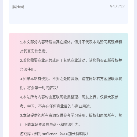
解压码
947212
1.本文部分内容转载自其它媒体，但并不代表本站赞同其观点和
对其真实性负责。
2.若您需要商业运营或用于其他商业活动，请您购买正版授权并
合法使用。
3.如果本站有侵犯、不妥之处的资源，请在网站右方客服联系我
们。将会第一时间解决！
4.本站所有内容均由互联网收集整理、网友上传，仅供大家参
考、学习，不存在任何商业目的与商业用途。
5.本站提供的所有资源仅供参考学习使用，版权归原著所有，禁
止下载本站资源参与商业和非法行为。
游戏库
»
刑罚/Infliction（v3.0加长剪辑版）