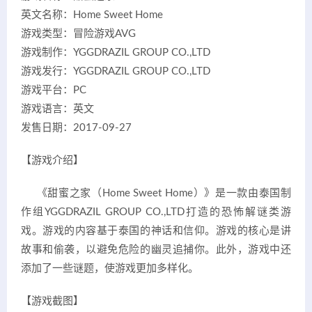
英文名称：Home Sweet Home
游戏类型：冒险游戏AVG
游戏制作：YGGDRAZIL GROUP CO.,LTD
游戏发行：YGGDRAZIL GROUP CO.,LTD
游戏平台：PC
游戏语言：英文
发售日期：2017-09-27
【游戏介绍】
《甜蜜之家（Home Sweet Home）》是一款由泰国制
作组YGGDRAZIL GROUP CO.,LTD打造的恐怖解谜类游
戏。游戏的内容基于泰国的神话和信仰。游戏的核心是讲
故事和偷袭，以避免危险的幽灵追捕你。此外，游戏中还
添加了一些谜题，使游戏更加多样化。
【游戏截图】