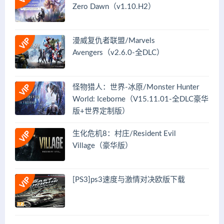
Zero Dawn（v1.10.H2）
漫威复仇者联盟/Marvels
Avengers（v2.6.0-全DLC）
怪物猎人：世界-冰原/Monster Hunter
World: Iceborne（V15.11.01-全DLC豪华
版+世界定制版）
生化危机8：村庄/Resident Evil
Village（豪华版）
[PS3]ps3速度与激情对决欧版下载