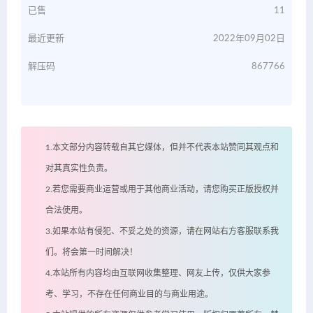
已售
11
最近更新
2022年09月02日
解压码
867766
1.本文部分内容转载自其它媒体，但并不代表本站赞同其观点和
对其真实性负责。
2.若您需要商业运营或用于其他商业活动，请您购买正版授权并
合法使用。
3.如果本站有侵犯、不妥之处的资源，请在网站右方客服联系我
们。将会第一时间解决！
4.本站所有内容均由互联网收集整理、网友上传，仅供大家参
考、学习，不存在任何商业目的与商业用途。