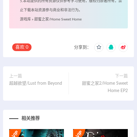
5.本站提供的所有资源仅供参考学习使用，版权归原著所有，禁
止下载本站资源参与商业和非法行为。
游戏库
»
甜蜜之家/Home Sweet Home
喜欢
0
分享到：
上一篇
下一篇
超越欲望/Lust from Beyond
甜蜜之家2/Home Sweet
Home EP2
相关推荐