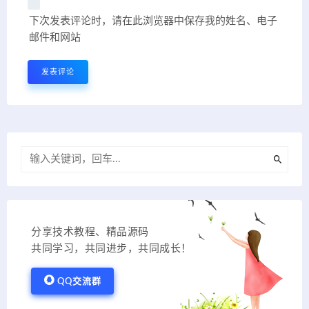
下次发表评论时，请在此浏览器中保存我的姓名、电子
邮件和网站
分享技术教程、精品源码
共同学习，共同进步，共同成长！
QQ交流群