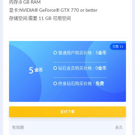
内存:8 GB RAM
显卡:NVIDIA® GeForce® GTX 770 or better
存储空间:需要 11 GB 可用空间
已售 11
普通用户购买价格 :
5金币
钻石会员购买价格 :
0金币
5
金币
终身钻石购买价格 :
免费
支付下载
有效期
永久