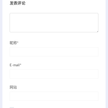
发表评论
昵称*
E-mail*
网站