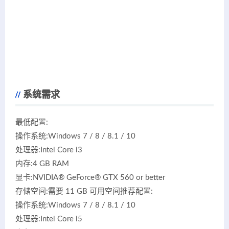
系统需求
最低配置:
操作系统:Windows 7 / 8 / 8.1 / 10
处理器:Intel Core i3
内存:4 GB RAM
显卡:NVIDIA® GeForce® GTX 560 or better
存储空间:需要 11 GB 可用空间推荐配置:
操作系统:Windows 7 / 8 / 8.1 / 10
处理器:Intel Core i5