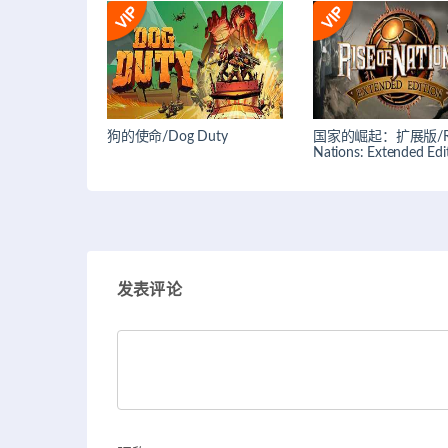
狗的使命/Dog Duty
国家的崛起：扩展版/Ris
Nations: Extended Edi
发表评论