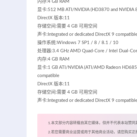
内存:4 GB RAM
显卡:512 MB ATI/NVIDIA (HD3870 and NVIDIA 880
DirectX 版本:11
存储空间:需要 4 GB 可用空间
声卡:Integrated or dedicated DirectX 9 compat
操作系统:Windows 7 SP1 / 8 / 8.1 / 10
处理器:3.4 GHz AMD Quad-Core / Intel Dual-Core 
内存:4 GB RAM
显卡:1 GB ATI/NVIDIA (ATI/AMD Radeon HD6850 a
compatible
DirectX 版本:11
存储空间:需要 4 GB 可用空间
声卡:Integrated or dedicated DirectX 9 compatibl
1.本文部分内容转载自其它媒体，但并不代表本站赞同
2.若您需要商业运营或用于其他商业活动，请您购买正