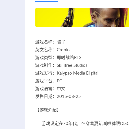
游戏名称：骗子
英文名称：Crookz
游戏类型：即时战略RTS
游戏制作：Skilltree Studios
游戏发行：Kalypso Media Digital
游戏平台：PC
游戏语言：中文
发售日期：2015-08-25
【游戏介绍】
游戏设定在70年代，在穿着夏趴喇叭裤跟DIS