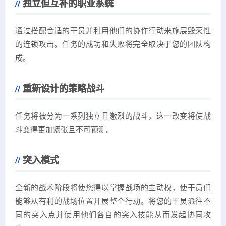
独立但互补的职业系统
通过搭配合适的干员并利用他们的协作行动来施展毁灭性
的连锁攻击。任务的成功和失败将完全取决于您的团队构
成。
重新设计的策略战斗
任务将被分为一系列独立且激烈的战斗，这一改变将使战
斗变得更加紧张且不可预测。
突入模式
全新的战术阶段将使您得以掌握战场的主动权，使干员们
能够从有利的战场位置开展整个行动。将您的干员派往不
同的突入点并使用他们各自的突入技能从而发起协同攻