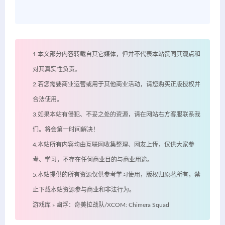
1.本文部分内容转载自其它媒体，但并不代表本站赞同其观点和
对其真实性负责。
2.若您需要商业运营或用于其他商业活动，请您购买正版授权并
合法使用。
3.如果本站有侵犯、不妥之处的资源，请在网站右方客服联系我
们。将会第一时间解决！
4.本站所有内容均由互联网收集整理、网友上传，仅供大家参
考、学习，不存在任何商业目的与商业用途。
5.本站提供的所有资源仅供参考学习使用，版权归原著所有，禁
止下载本站资源参与商业和非法行为。
游戏库
»
幽浮：奇美拉战队/XCOM: Chimera Squad