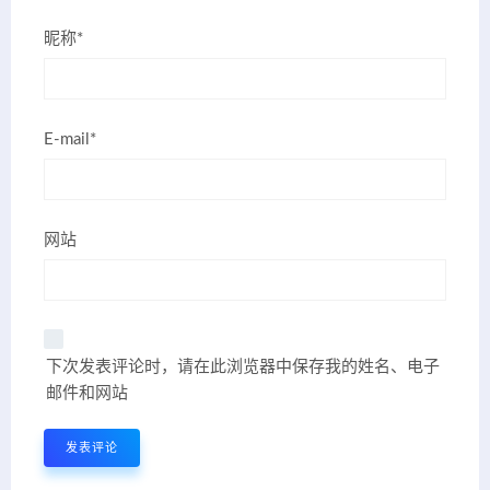
昵称*
E-mail*
网站
下次发表评论时，请在此浏览器中保存我的姓名、电子
邮件和网站