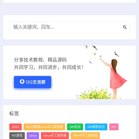
分享技术教程、精品源码
共同学习，共同进步，共同成长！
QQ交流群
标签
2022
2022整理Linux手工服务端
GM后台
GM授权后台
H5
H5游戏
Linux
Linux手工服务端
Win半手工服务端