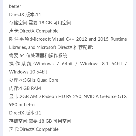
better
DirectX 版本:11
存储空间:需要 18 GB 可用空间
声卡:DirectX Compatible
附注事项:Microsoft Visual C++ 2012 and 2015 Runtime
Libraries, and Microsoft DirectX.推荐配置:
需要 64 位处理器和操作系统
操作系统:Windows 7 64bit / Windows 8.1 64bit /
Windows 10 64bit
处理器:3GHz Quad Core
内存:4 GB RAM
显卡:2GB AMD Radeon HD R9 290, NVIDIA GeForce GTX
980 or better
DirectX 版本:11
存储空间:需要 18 GB 可用空间
声卡:DirectX Compatible