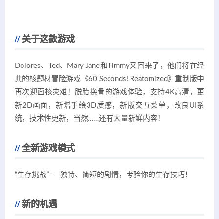
关于这款游戏
Dolores、Ted、Mary Jane和Timmy又回来了，他们将在经
典的核题材冒险游戏《60 Seconds! Reatomized》重制版中
再次迎面核灾难！脱胎换骨的游戏体验，支持4K高清，更
新2D画面，新增手绘3D质感，新版交互菜单，改良UI系
统，技术性更新，当然……还有大量新鲜内容！
全新游戏模式
“生存挑战”——独特、简短的剧情，考验你的生存技巧！
新的机遇