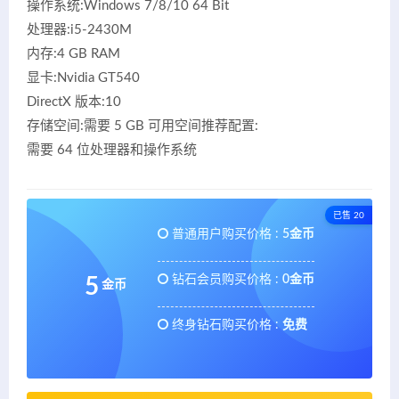
操作系统:Windows 7/8/10 64 Bit
处理器:i5-2430M
内存:4 GB RAM
显卡:Nvidia GT540
DirectX 版本:10
存储空间:需要 5 GB 可用空间推荐配置:
需要 64 位处理器和操作系统
已售 20
普通用户购买价格 :
5金币
钻石会员购买价格 :
0金币
5
金币
终身钻石购买价格 :
免费