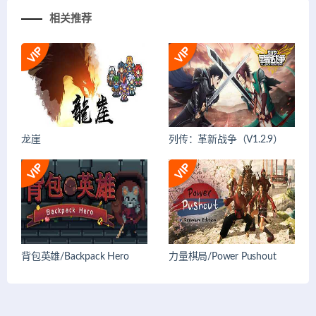
相关推荐
龙崖
列传：革新战争（V1.2.9）
背包英雄/Backpack Hero
力量棋局/Power Pushout