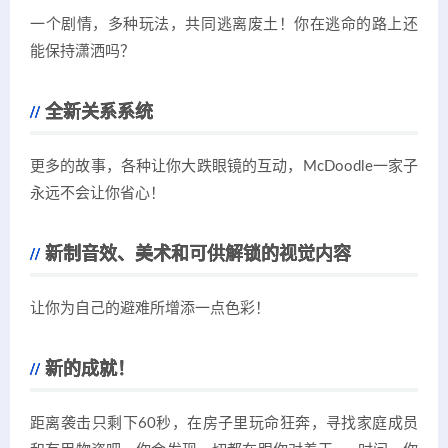
一个剧情，多种玩法，共同逃离废土！你在逃命的路上还
能保持潇洒吗？
全新关系系统
更多的故事，各种让你大跌眼镜的互动，McDoodle一家子
永远不会让你省心！
新制音效、美术和可供解锁的视觉内容
让你为自己的避难所增添一点色彩！
新的成就！
距离袭击只剩下60秒，在房子里玩命狂奔，寻找家庭成员