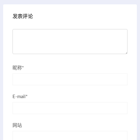
发表评论
昵称*
E-mail*
网站