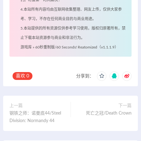
们。将会第一时间解决！
4.本站所有内容均由互联网收集整理、网友上传，仅供大家参
考、学习，不存在任何商业目的与商业用途。
5.本站提供的所有资源仅供参考学习使用，版权归原著所有，禁
止下载本站资源参与商业和非法行为。
游戏库
»
60秒重制版/60 Seconds! Reatomized（v1.1.1.9）
喜欢
0
分享到：
上一篇
下一篇
钢铁之师：诺曼底44/Steel
死亡之冠/Death Crown
Division: Normandy 44