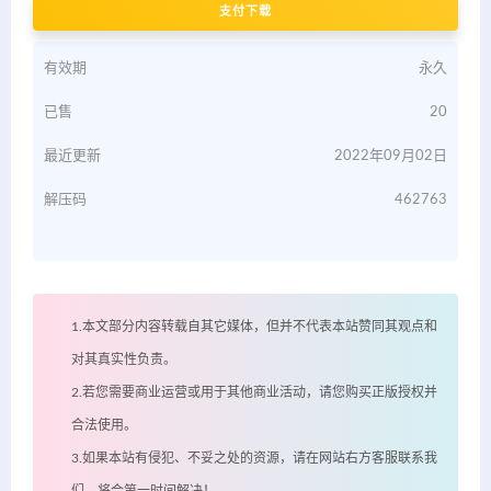
支付下载
有效期
永久
已售
20
最近更新
2022年09月02日
解压码
462763
1.本文部分内容转载自其它媒体，但并不代表本站赞同其观点和
对其真实性负责。
2.若您需要商业运营或用于其他商业活动，请您购买正版授权并
合法使用。
3.如果本站有侵犯、不妥之处的资源，请在网站右方客服联系我