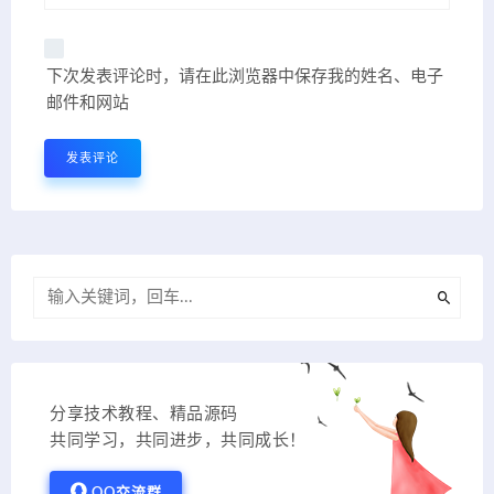
下次发表评论时，请在此浏览器中保存我的姓名、电子
邮件和网站
分享技术教程、精品源码
共同学习，共同进步，共同成长！
QQ交流群