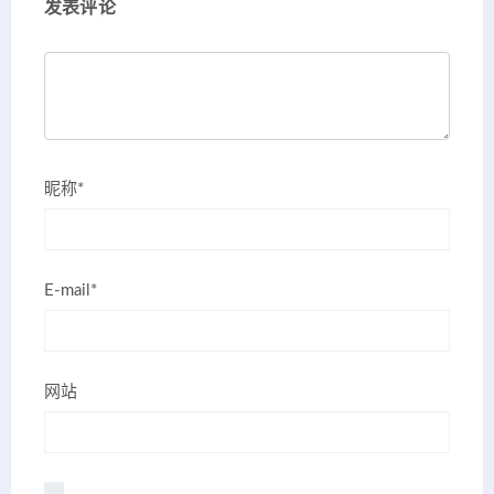
发表评论
昵称*
E-mail*
网站