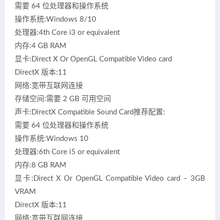
需要 64 位处理器和操作系统
操作系统:Windows 8/10
处理器:4th Core i3 or equivalent
内存:4 GB RAM
显卡:Direct X Or OpenGL Compatible Video card
DirectX 版本:11
网络:宽带互联网连接
存储空间:需要 2 GB 可用空间
声卡:DirectX Compatible Sound Card推荐配置:
需要 64 位处理器和操作系统
操作系统:Windows 10
处理器:6th Core i5 or equivalent
内存:8 GB RAM
显卡:Direct X Or OpenGL Compatible Video card – 3GB
VRAM
DirectX 版本:11
网络:宽带互联网连接