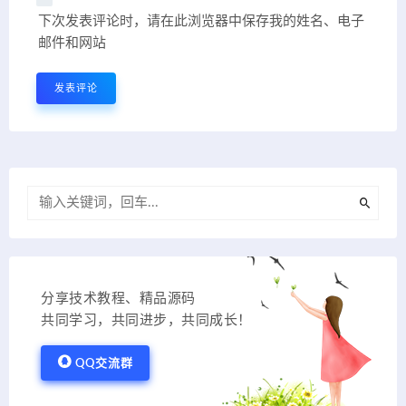
下次发表评论时，请在此浏览器中保存我的姓名、电子
邮件和网站
分享技术教程、精品源码
共同学习，共同进步，共同成长！
QQ交流群