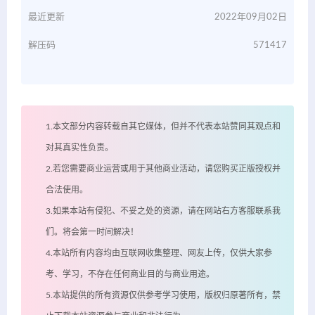
最近更新
2022年09月02日
解压码
571417
1.本文部分内容转载自其它媒体，但并不代表本站赞同其观点和
对其真实性负责。
2.若您需要商业运营或用于其他商业活动，请您购买正版授权并
合法使用。
3.如果本站有侵犯、不妥之处的资源，请在网站右方客服联系我
们。将会第一时间解决！
4.本站所有内容均由互联网收集整理、网友上传，仅供大家参
考、学习，不存在任何商业目的与商业用途。
5.本站提供的所有资源仅供参考学习使用，版权归原著所有，禁