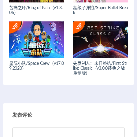
苦痛之环/Ring of Pain（v1.3.
超级子弹娘/Super Bullet Brea
06）
k
星际小队/Space Crew（v17.0
先发制人：未日终结/First Str
9.2020）
ike: Classic（v3.0.0经典之战
重制版）
发表评论