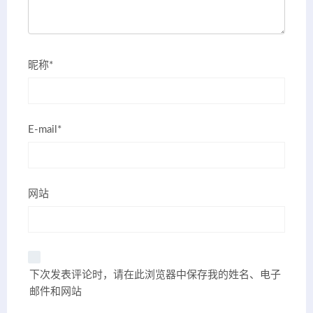
昵称*
E-mail*
网站
下次发表评论时，请在此浏览器中保存我的姓名、电子
邮件和网站