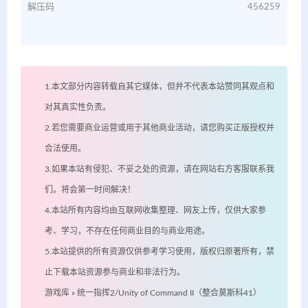
解压码
456259
1.本文部分内容转载自其它媒体，但并不代表本站赞同其观点和
对其真实性负责。
2.若您需要商业运营或用于其他商业活动，请您购买正版授权并
合法使用。
3.如果本站有侵犯、不妥之处的资源，请在网站右方客服联系我
们。将会第一时间解决！
4.本站所有内容均由互联网收集整理、网友上传，仅供大家参
考、学习，不存在任何商业目的与商业用途。
5.本站提供的所有资源仅供参考学习使用，版权归原著所有，禁
止下载本站资源参与商业和非法行为。
游戏库
»
统一指挥2/Unity of Command II（整合莫斯科41）