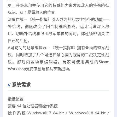
勇，升级总部并使用它的特殊能力来发现敌人的特殊防御
标记，从而暴露敌人的位置。
深度作战— 《统一指挥》引入成为其标志性特征的功能——
补给线，彻底改变了回合制战略游戏。运计铺谋深入敌
后、切断补给线和包围敌军单位的同时，你还须密切关注
自己的后勤。
A可访问的场景编辑器— 《统一指挥II》拥有全面的盟军战
役，同时增加了几个可选择轴心国为视角的二战决定性战
役。游戏内置场景编辑器，玩家可使用集成的Steam
Workshop支持来创建和共享新战场。
系统需求
最低配置:
需要 64 位处理器和操作系统
操作系统:Windows® 7 64-bit / Windows® 8 64-bit /