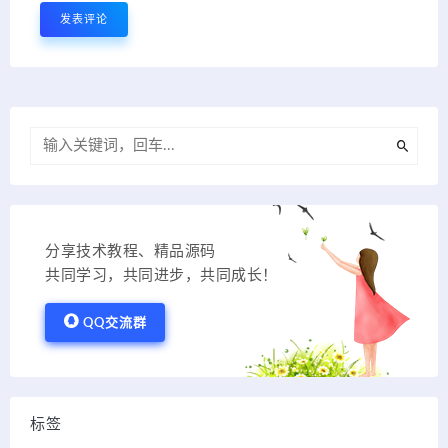
分享技术教程、精品源码
共同学习，共同进步，共同成长！
QQ交流群
标签