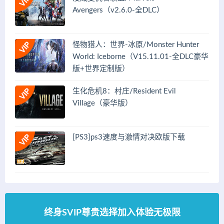
Avengers（v2.6.0-全DLC）
怪物猎人：世界-冰原/Monster Hunter
World: Iceborne（V15.11.01-全DLC豪华
版+世界定制版）
生化危机8：村庄/Resident Evil
Village（豪华版）
[PS3]ps3速度与激情对决欧版下载
终身SVIP尊贵选择加入体验无极限