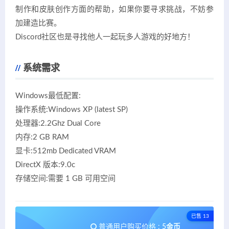
制作和皮肤创作方面的帮助，如果你要寻求挑战，不妨参
加建造比赛。
Discord社区也是寻找他人一起玩多人游戏的好地方！
系统需求
Windows最低配置:
操作系统:Windows XP (latest SP)
处理器:2.2Ghz Dual Core
内存:2 GB RAM
显卡:512mb Dedicated VRAM
DirectX 版本:9.0c
存储空间:需要 1 GB 可用空间
已售 13
普通用户购买价格 :
5金币