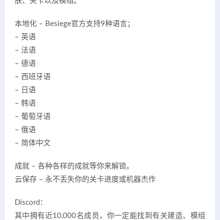
肤、关卡以及模组。
本地化 – Besiege官方支持9种语言；
– 英语
– 法语
– 德语
– 西班牙语
– 日语
– 韩语
– 葡萄牙语
– 俄语
– 简体中文
成就 – 各种各样的成就等你来解锁。
云保存 – 永不丢失你的关卡进度或机器杰作
Discord：
其中拥有近10,000名成员，你一定能找到有关建造、模组