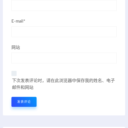
E-mail*
网站
下次发表评论时，请在此浏览器中保存我的姓名、电子
邮件和网站