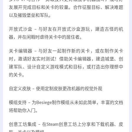
友展开完成目标和关卡的较量。合作征服目标、解决难题
以及摧毁堡垒和军队。
开放式沙盒 – 与好友在开放式沙盒游玩，建造古怪的机
器，并在闲暇时虐待关卡中的居住者。
关卡编辑器 – 与好友一起制作新的关卡，或在制作关卡
时，邀请好友实时测试！借助关卡编辑器，建造城堡、创
建军队、设计自定义游戏模式和目标，或打造出你理想中
的关卡。
自定义皮肤 – 使用定制皮肤更改机器的视觉外观
模组支持 – 为Besiege制作模组从未如此简单，丰富的文档
将帮助你入门。
创意工坊集成 – 在Steam创意工坊上分享和下载机器、皮