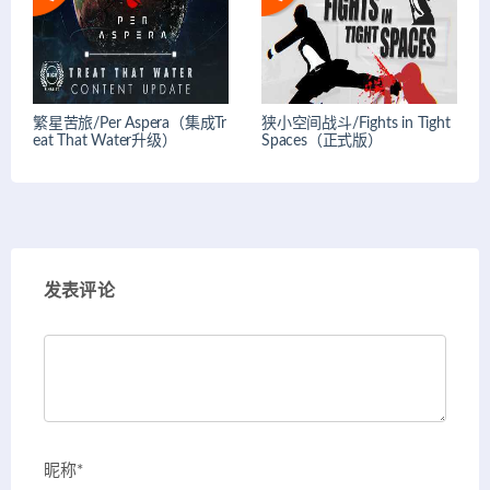
繁星苦旅/Per Aspera（集成Tr
狭小空间战斗/Fights in Tight
eat That Water升级）
Spaces（正式版）
发表评论
昵称*