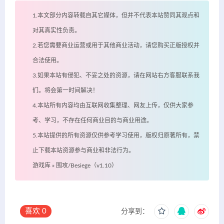
1.本文部分内容转载自其它媒体，但并不代表本站赞同其观点和
对其真实性负责。
2.若您需要商业运营或用于其他商业活动，请您购买正版授权并
合法使用。
3.如果本站有侵犯、不妥之处的资源，请在网站右方客服联系我
们。将会第一时间解决！
4.本站所有内容均由互联网收集整理、网友上传，仅供大家参
考、学习，不存在任何商业目的与商业用途。
5.本站提供的所有资源仅供参考学习使用，版权归原著所有，禁
止下载本站资源参与商业和非法行为。
游戏库
»
围攻/Besiege（v1.10）
喜欢
0
分享到：