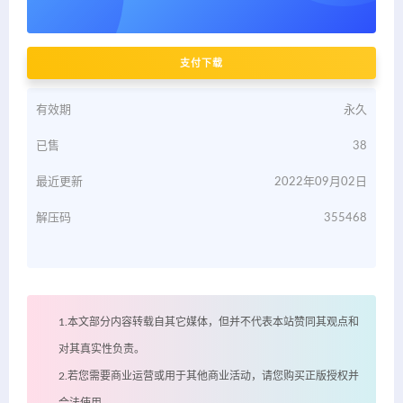
支付下载
有效期
永久
已售
38
最近更新
2022年09月02日
解压码
355468
1.本文部分内容转载自其它媒体，但并不代表本站赞同其观点和
对其真实性负责。
2.若您需要商业运营或用于其他商业活动，请您购买正版授权并