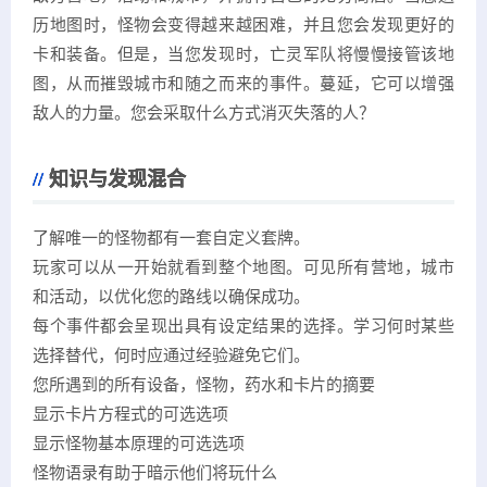
历地图时，怪物会变得越来越困难，并且您会发现更好的
卡和装备。但是，当您发现时，亡灵军队将慢慢接管该地
图，从而摧毁城市和随之而来的事件。蔓延，它可以增强
敌人的力量。您会采取什么方式消灭失落的人？
知识与发现混合
了解唯一的怪物都有一套自定义套牌。
玩家可以从一开始就看到整个地图。可见所有营地，城市
和活动，以优化您的路线以确保成功。
每个事件都会呈现出具有设定结果的选择。学习何时某些
选择替代，何时应通过经验避免它们。
您所遇到的所有设备，怪物，药水和卡片的摘要
显示卡片方程式的可选选项
显示怪物基本原理的可选选项
怪物语录有助于暗示他们将玩什么