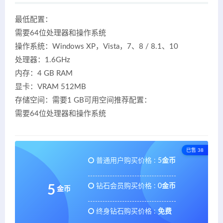
最低配置：
需要64位处理器和操作系统
操作系统：Windows XP，Vista，7、8 / 8.1、10
处理器：1.6GHz
内存：4 GB RAM
显卡：VRAM 512MB
存储空间：需要1 GB可用空间推荐配置：
需要64位处理器和操作系统
已售 38
普通用户购买价格 :
5金币
钻石会员购买价格 :
0金币
5
金币
终身钻石购买价格 :
免费