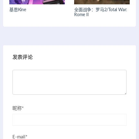
基恩Kine
全面战争：罗马2/Total War:
Rome II
发表评论
昵称*
E-mail*