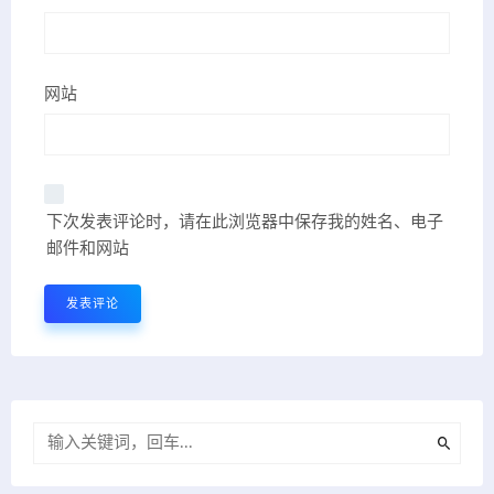
网站
下次发表评论时，请在此浏览器中保存我的姓名、电子
邮件和网站