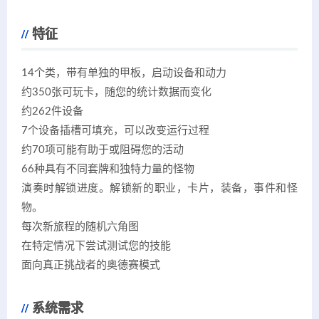
特征
14个类，带有单独的甲板，启动设备和动力
约350张可玩卡，随您的统计数据而变化
约262件设备
7个设备插槽可填充，可以改变运行过程
约70项可能有助于或阻碍您的活动
66种具有不同套牌和独特力量的怪物
演奏时解锁进度。解锁新的职业，卡片，装备，事件和怪
物。
每次新旅程的随机六角图
在特定情况下尝试测试您的技能
面向真正挑战者的奥德赛模式
系统需求