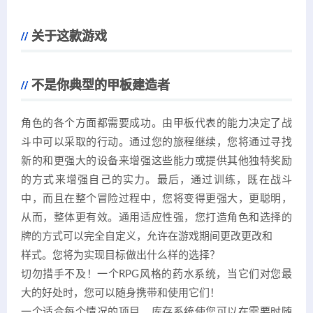
关于这款游戏
不是你典型的甲板建造者
角色的各个方面都需要成功。由甲板代表的能力决定了战
斗中可以采取的行动。通过您的旅程继续，您将通过寻找
新的和更强大的设备来增强这些能力或提供其他独特奖励
的方式来增强自己的实力。最后，通过训练，既在战斗
中，而且在整个冒险过程中，您将变得更强大，更聪明，
从而，整体更有效。通用适应性强，您打造角色和选择的
牌的方式可以完全自定义，允许在游戏期间更改更改和
样式。您将为实现目标做出什么样的选择？
切勿措手不及！一个RPG风格的药水系统，当它们对您最
大的好处时，您可以随身携带和使用它们！
一个适合每个情况的项目。库存系统使您可以在需要时随