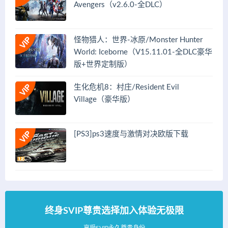
Avengers（v2.6.0-全DLC）
怪物猎人：世界-冰原/Monster Hunter
World: Iceborne（V15.11.01-全DLC豪华
版+世界定制版）
生化危机8：村庄/Resident Evil
Village（豪华版）
[PS3]ps3速度与激情对决欧版下载
终身SVIP尊贵选择加入体验无极限