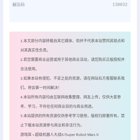
解压码
138832
1.本文部分内容转载自其它媒体，但并不代表本站赞同其观点和
对其真实性负责。
2.若您需要商业运营或用于其他商业活动，请您购买正版授权并
合法使用。
3.如果本站有侵犯、不妥之处的资源，请在网站右方客服联系我
们。将会第一时间解决！
4.本站所有内容均由互联网收集整理、网友上传，仅供大家参
考、学习，不存在任何商业目的与商业用途。
5.本站提供的所有资源仅供参考学习使用，版权归原著所有，禁
止下载本站资源参与商业和非法行为。
游戏库
»
超级机器人大战X/Super Robot Wars X