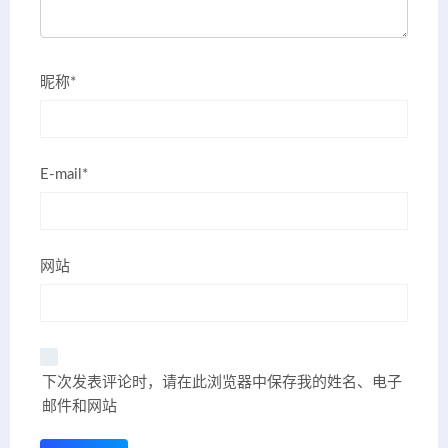
昵称*
E-mail*
网站
下次发表评论时，请在此浏览器中保存我的姓名、电子
邮件和网站