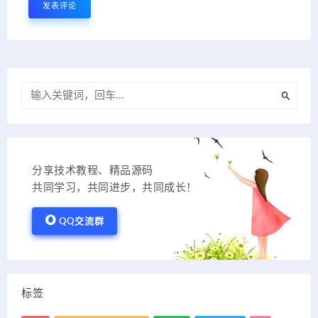
分享技术教程、精品源码
共同学习，共同进步，共同成长！
QQ交流群
标签