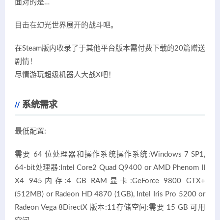
面对的是…
目击在幻光世界展开的战斗吧。
在Steam版内收录了于其他平台版本需付费下载的20篇赠送
剧情！
尽情游玩超级机器人大战X吧！
系统需求
最低配置:
需要 64 位处理器和操作系统操作系统:Windows 7 SP1,
64-bit处理器:Intel Core2 Quad Q9400 or AMD Phenom II
X4 945内存:4 GB RAM显卡:GeForce 9800 GTX+
(512MB) or Radeon HD 4870 (1GB), Intel Iris Pro 5200 or
Radeon Vega 8DirectX 版本:11存储空间:需要 15 GB 可用