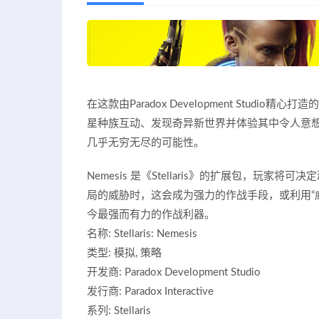
在这款由Paradox Development Stu
星种族互动、发现奇异新世界并体验其中令人意
几乎无穷无尽的可能性。
Nemesis 是《Stellaris》的扩展包，
局的威胁时，这会成为强力的作战手段，或利用“威胁”选
今最强而有力的作战利器。
名称: Stellaris: Nemesis
类型: 模拟, 策略
开发商: Paradox Development Studio
发行商: Paradox Interactive
系列: Stellaris