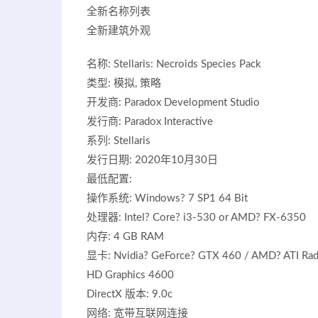
全新名称列表
全新建筑外观
名称: Stellaris: Necroids Species Pack
类型: 模拟, 策略
开发商: Paradox Development Studio
发行商: Paradox Interactive
系列: Stellaris
发行日期: 2020年10月30日
最低配置:
操作系统: Windows? 7 SP1 64 Bit
处理器: Intel? Core? i3-530 or AMD? FX-6350
内存: 4 GB RAM
显卡: Nvidia? GeForce? GTX 460 / AMD? ATI Rad
HD Graphics 4600
DirectX 版本: 9.0c
网络: 宽带互联网连接