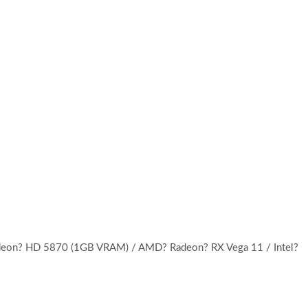
eon? HD 5870 (1GB VRAM) / AMD? Radeon? RX Vega 11 / Intel?