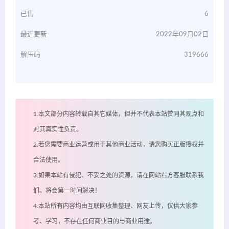
已售
6
最近更新
2022年09月02日
解压码
319666
1.本文部分内容转载自其它媒体，但并不代表本站赞同其观点和
对其真实性负责。
2.若您需要商业运营或用于其他商业活动，请您购买正版授权并
合法使用。
3.如果本站有侵犯、不妥之处的资源，请在网站右方客服联系我
们。将会第一时间解决！
4.本站所有内容均由互联网收集整理、网友上传，仅供大家参
考、学习，不存在任何商业目的与商业用途。