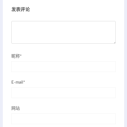
发表评论
昵称*
E-mail*
网站