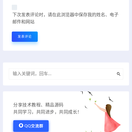
下次发表评论时，请在此浏览器中保存我的姓名、电子
邮件和网站
分享技术教程、精品源码
共同学习，共同进步，共同成长！
QQ交流群