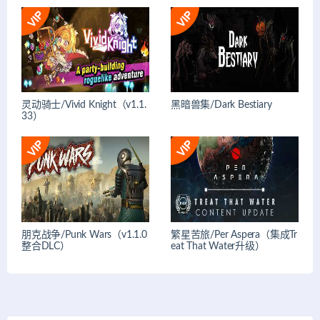
灵动骑士/Vivid Knight（v1.1.
黑暗兽集/Dark Bestiary
33）
朋克战争/Punk Wars（v1.1.0
繁星苦旅/Per Aspera（集成Tr
整合DLC）
eat That Water升级）