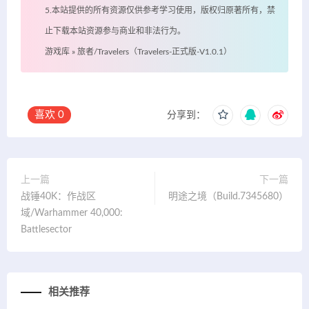
5.本站提供的所有资源仅供参考学习使用，版权归原著所有，禁
止下载本站资源参与商业和非法行为。
游戏库
»
旅者/Travelers（Travelers-正式版-V1.0.1）
喜欢
0
分享到：
上一篇
下一篇
战锤40K：作战区
明途之境（Build.7345680）
域/Warhammer 40,000:
Battlesector
相关推荐