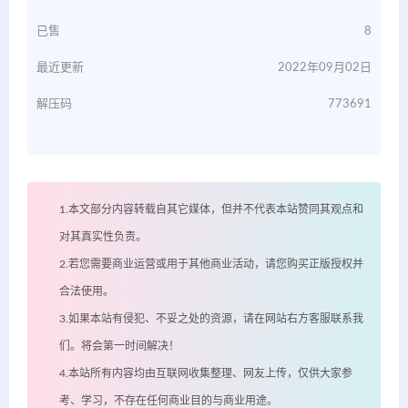
已售
8
最近更新
2022年09月02日
解压码
773691
1.本文部分内容转载自其它媒体，但并不代表本站赞同其观点和
对其真实性负责。
2.若您需要商业运营或用于其他商业活动，请您购买正版授权并
合法使用。
3.如果本站有侵犯、不妥之处的资源，请在网站右方客服联系我
们。将会第一时间解决！
4.本站所有内容均由互联网收集整理、网友上传，仅供大家参
考、学习，不存在任何商业目的与商业用途。