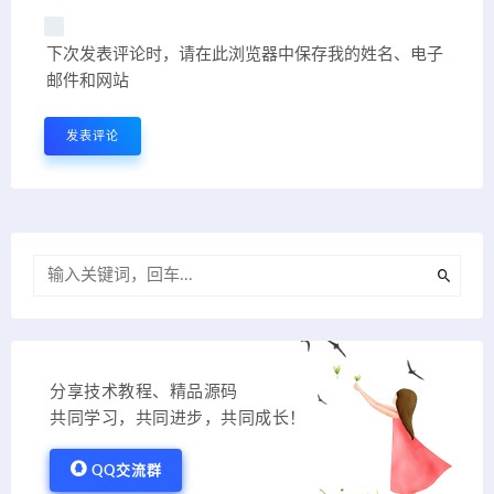
下次发表评论时，请在此浏览器中保存我的姓名、电子
邮件和网站
分享技术教程、精品源码
共同学习，共同进步，共同成长！
QQ交流群