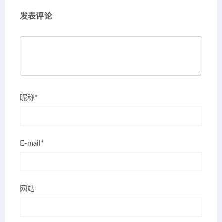
发表评论
昵称*
E-mail*
网站