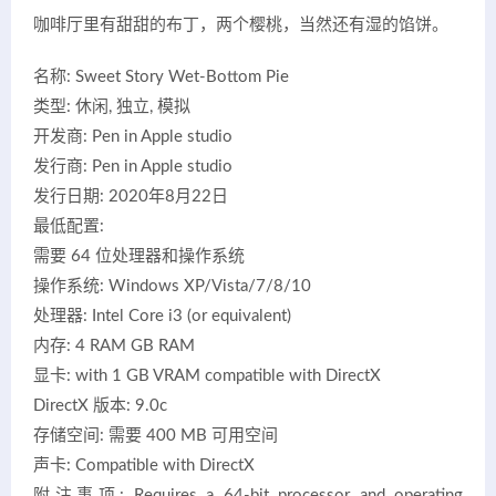
咖啡厅里有甜甜的布丁，两个樱桃，当然还有湿的馅饼。
名称: Sweet Story Wet-Bottom Pie
类型: 休闲, 独立, 模拟
开发商: Pen in Apple studio
发行商: Pen in Apple studio
发行日期: 2020年8月22日
最低配置:
需要 64 位处理器和操作系统
操作系统: Windows XP/Vista/7/8/10
处理器: Intel Core i3 (or equivalent)
内存: 4 RAM GB RAM
显卡: with 1 GB VRAM compatible with DirectX
DirectX 版本: 9.0c
存储空间: 需要 400 MB 可用空间
声卡: Compatible with DirectX
附注事项: Requires a 64-bit processor and operating