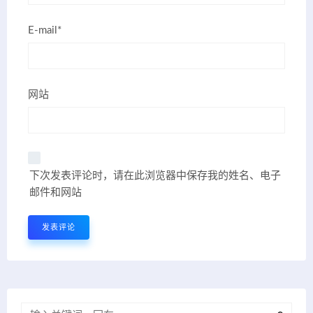
E-mail*
网站
下次发表评论时，请在此浏览器中保存我的姓名、电子
邮件和网站