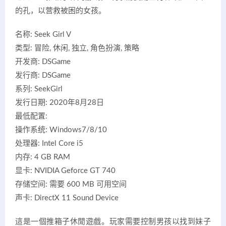
的孔，以营救被困的女孩。
名称: Seek Girl V
类型: 冒险, 休闲, 独立, 角色扮演, 策略
开发商: DSGame
发行商: DSGame
系列: SeekGirl
发行日期: 2020年8月28日
最低配置:
操作系统: Windows7/8/10
处理器: Intel Core i5
内存: 4 GB RAM
显卡: NVIDIA Geforce GT 740
存储空间: 需要 600 MB 可用空间
声卡: DirectX 11 Sound Device
這是一個推箱子休閒遊戲。玩家需要控制男孩以找到妹子