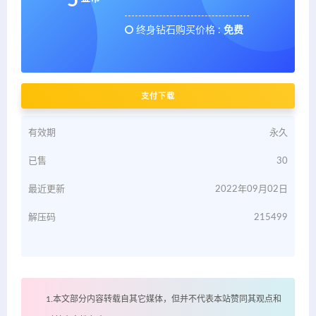
终身钻石购买价格 :
免费
支付下载
有效期
永久
已售
30
最近更新
2022年09月02日
解压码
215499
1.本文部分内容转载自其它媒体，但并不代表本站赞同其观点和