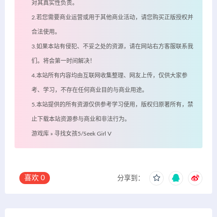
对其真实性负责。
2.若您需要商业运营或用于其他商业活动，请您购买正版授权并
合法使用。
3.如果本站有侵犯、不妥之处的资源，请在网站右方客服联系我
们。将会第一时间解决！
4.本站所有内容均由互联网收集整理、网友上传，仅供大家参
考、学习，不存在任何商业目的与商业用途。
5.本站提供的所有资源仅供参考学习使用，版权归原著所有，禁
止下载本站资源参与商业和非法行为。
游戏库
»
寻找女孩5/Seek Girl V
喜欢
0
分享到：